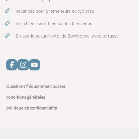
Vacances pour promeneurs et cyclistes
Les chiens sont bien sûr les bienvenus
Brasserie accueillante 'de Zwinhoeve' avec terrasse
Questions fréquemment posées
conditions générales
politique de confidentialité