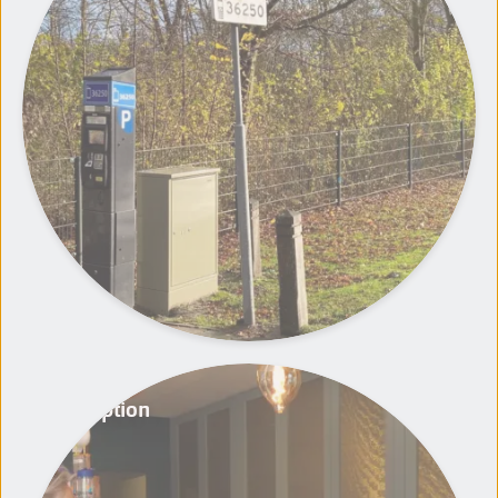
Réception