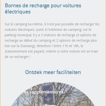
Bornes de recharge pour voitures
électriques
Sur le camping lui-même, il n'est pas possible de recharger les
voitures électriques. Juste à l'extérieur du camping, sur le
parking municipal, il y a 3 stations de recharge (4 options de
recharge au début du camping et 2 options de recharge plus
loin sur la Duinweg). Attention ! Entre 11h et 18h, le
stationnement est payant, même si votre voiture est en train
de se recharger !
Ontdek meer faciliteiten
Voitures supplémentaires