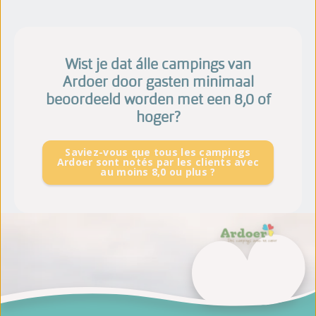
Wist je dat álle campings van
Ardoer door gasten minimaal
beoordeeld worden met een 8,0 of
hoger?
Saviez-vous que tous les campings
Ardoer sont notés par les clients avec
au moins 8,0 ou plus ?