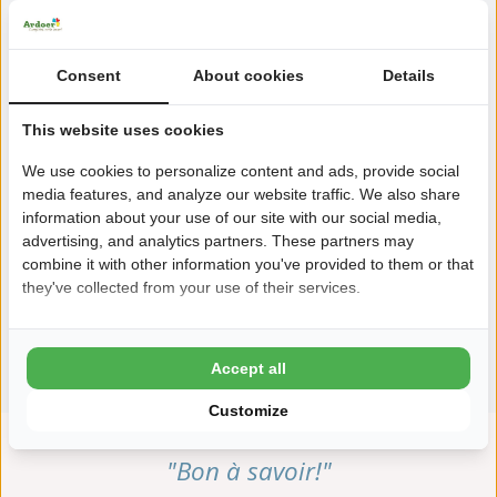
Consent
About cookies
Details
This website uses cookies
We use cookies to personalize content and ads, provide social
media features, and analyze our website traffic. We also share
information about your use of our site with our social media,
advertising, and analytics partners. These partners may
combine it with other information you've provided to them or that
they've collected from your use of their services.
Voir toutes les installations
Accept all
Customize
"Bon à savoir!"