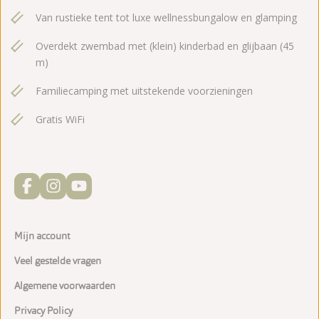
Van rustieke tent tot luxe wellnessbungalow en glamping
Overdekt zwembad met (klein) kinderbad en glijbaan (45
m)
Familiecamping met uitstekende voorzieningen
Gratis WiFi
Mijn account
Veel gestelde vragen
Algemene voorwaarden
Privacy Policy