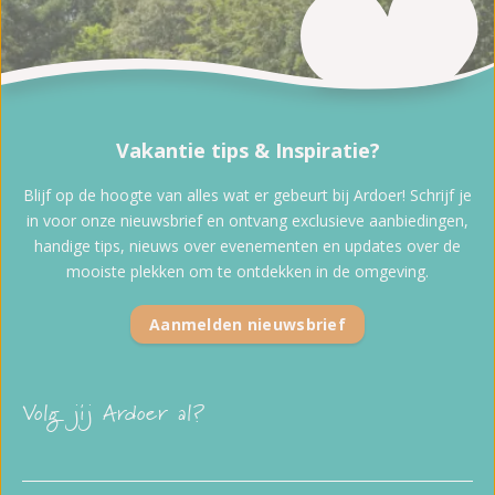
Vakantie tips & Inspiratie?
Blijf op de hoogte van alles wat er gebeurt bij Ardoer! Schrijf je
in voor onze nieuwsbrief en ontvang exclusieve aanbiedingen,
handige tips, nieuws over evenementen en updates over de
mooiste plekken om te ontdekken in de omgeving.
Aanmelden nieuwsbrief
Volg jij Ardoer al?