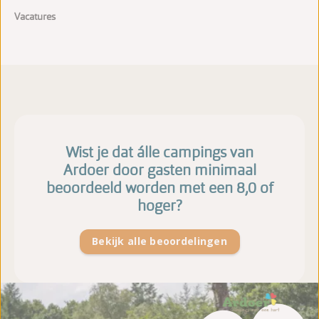
Vacatures
Wist je dat álle campings van
Ardoer door gasten minimaal
beoordeeld worden met een 8,0 of
hoger?
Bekijk alle beoordelingen