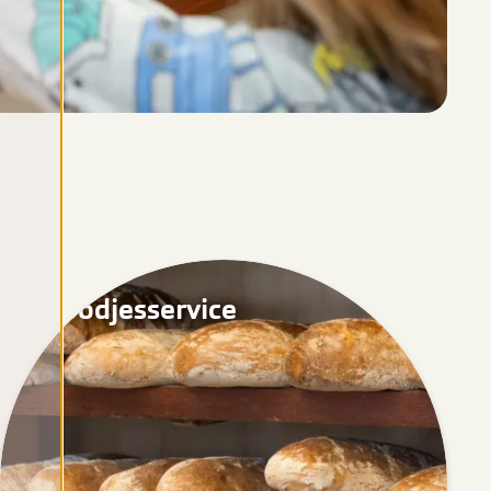
Broodjesservice