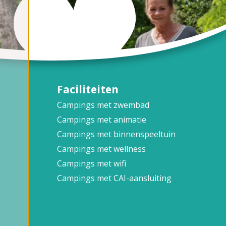
Faciliteiten
Campings met zwembad
Campings met animatie
Campings met binnenspeeltuin
Campings met wellness
Campings met wifi
Campings met CAI-aansluiting