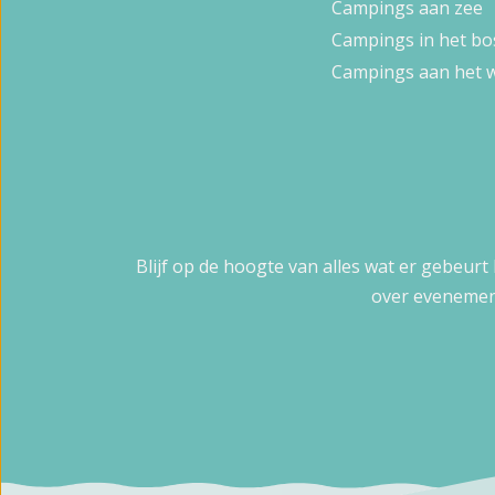
Campings aan zee
Campings in het bo
Campings aan het 
Blijf op de hoogte van alles wat er gebeurt
over evenemen