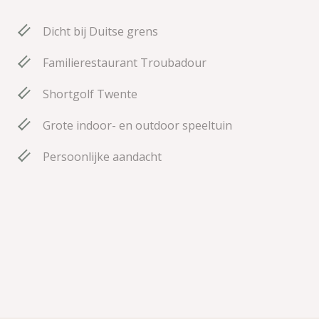
Dicht bij Duitse grens
Familierestaurant Troubadour
Shortgolf Twente
Grote indoor- en outdoor speeltuin
Persoonlijke aandacht