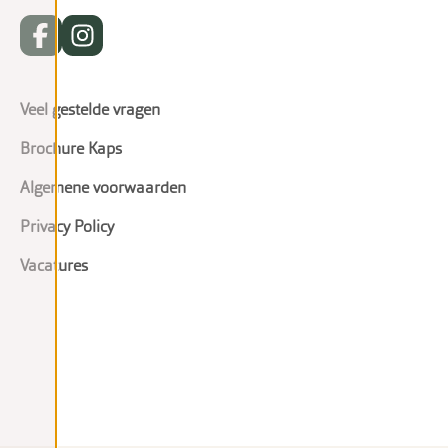
Veel gestelde vragen
Brochure Kaps
Algemene voorwaarden
Privacy Policy
Vacatures