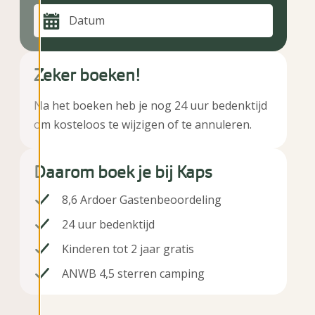
Datum
Zeker boeken!
Na het boeken heb je nog 24 uur bedenktijd
om kosteloos te wijzigen of te annuleren.
Daarom boek je bij Kaps
8,6 Ardoer Gastenbeoordeling
24 uur bedenktijd
Kinderen tot 2 jaar gratis
ANWB 4,5 sterren camping