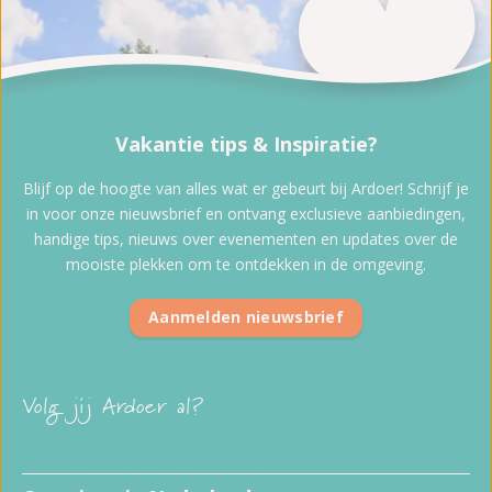
Vakantie tips & Inspiratie?
Blijf op de hoogte van alles wat er gebeurt bij Ardoer! Schrijf je
in voor onze nieuwsbrief en ontvang exclusieve aanbiedingen,
handige tips, nieuws over evenementen en updates over de
mooiste plekken om te ontdekken in de omgeving.
Aanmelden nieuwsbrief
Volg jij Ardoer al?