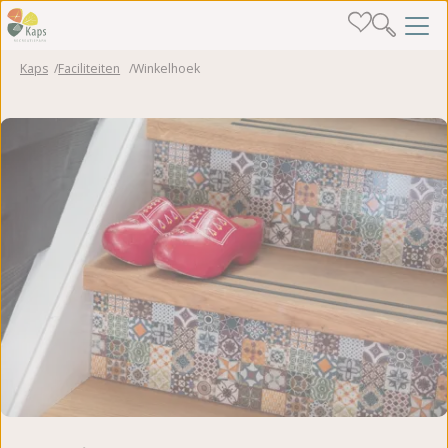
Kaps
Faciliteiten
Winkelhoek