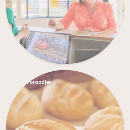
Verse broodjes