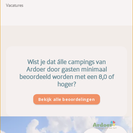
Vacatures
Wist je dat álle campings van
Ardoer door gasten minimaal
beoordeeld worden met een 8,0 of
hoger?
Bekijk alle beoordelingen