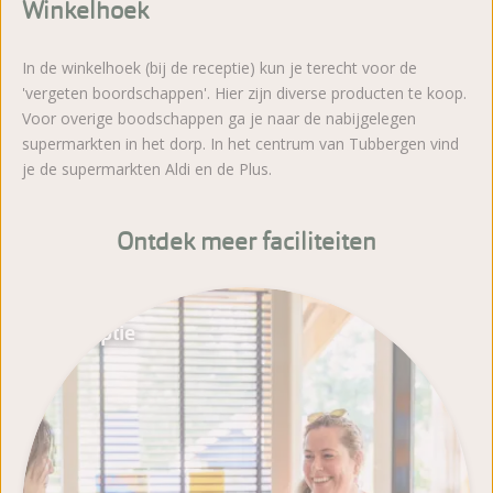
Winkelhoek
In de winkelhoek (bij de receptie) kun je terecht voor de
'vergeten boordschappen'. Hier zijn diverse producten te koop.
Voor overige boodschappen ga je naar de nabijgelegen
supermarkten in het dorp. In het centrum van Tubbergen vind
je de supermarkten Aldi en de Plus.
Ontdek meer faciliteiten
Receptie