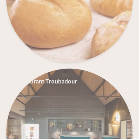
Restaurant Troubadour