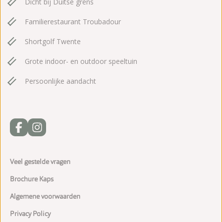
Dicht bij Duitse grens
Familierestaurant Troubadour
Shortgolf Twente
Grote indoor- en outdoor speeltuin
Persoonlijke aandacht
Veel gestelde vragen
Brochure Kaps
Algemene voorwaarden
Privacy Policy