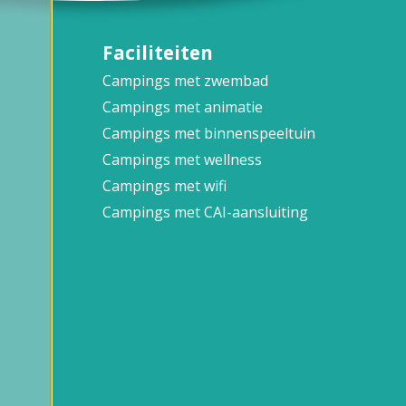
Faciliteiten
Campings met zwembad
Campings met animatie
Campings met binnenspeeltuin
Campings met wellness
Campings met wifi
Campings met CAI-aansluiting