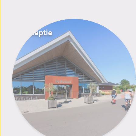
Receptie