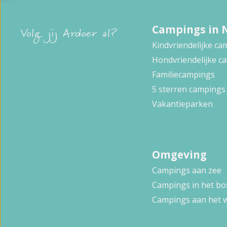
Campings in 
Volg jij Ardoer al?
Kindvriendelijke c
Hondvriendelijke c
Familiecampings
5 sterren campings
Vakantieparken
Omgeving
Campings aan zee
Campings in het bo
Campings aan het 