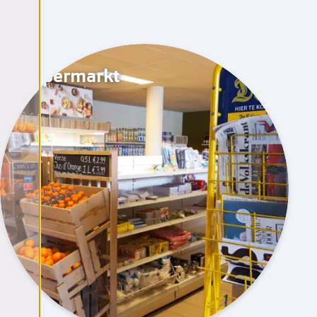
Supermarkt