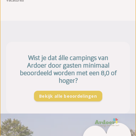
Vacatures
Wist je dat álle campings van
Ardoer door gasten minimaal
beoordeeld worden met een 8,0 of
hoger?
Bekijk alle beoordelingen