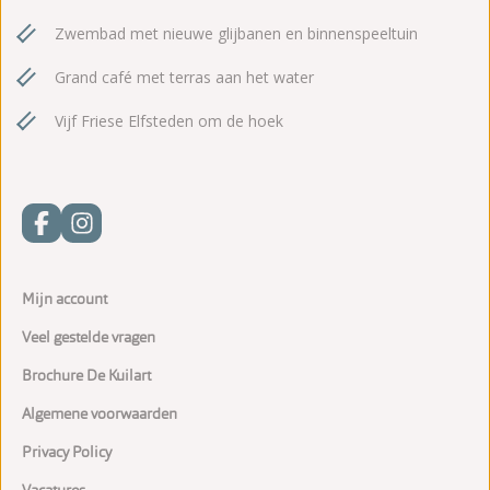
Zwembad met nieuwe glijbanen en binnenspeeltuin
Grand café met terras aan het water
Vijf Friese Elfsteden om de hoek
Mijn account
Veel gestelde vragen
Brochure De Kuilart
Algemene voorwaarden
Privacy Policy