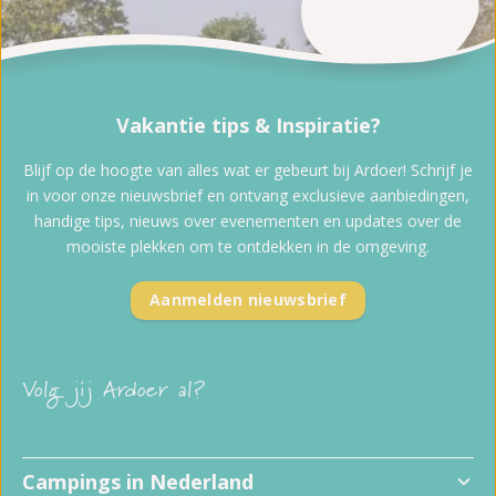
Vakantie tips & Inspiratie?
Blijf op de hoogte van alles wat er gebeurt bij Ardoer! Schrijf je
in voor onze nieuwsbrief en ontvang exclusieve aanbiedingen,
handige tips, nieuws over evenementen en updates over de
mooiste plekken om te ontdekken in de omgeving.
Aanmelden nieuwsbrief
Volg jij Ardoer al?
Campings in Nederland