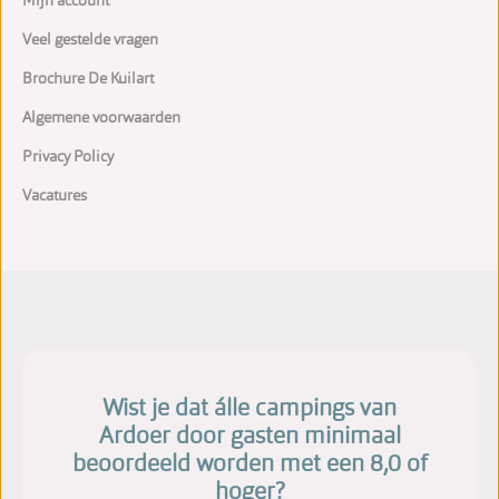
Mijn account
Veel gestelde vragen
Brochure De Kuilart
Algemene voorwaarden
Privacy Policy
Vacatures
Wist je dat álle campings van
Ardoer door gasten minimaal
beoordeeld worden met een 8,0 of
hoger?