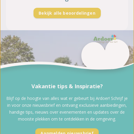
Bekijk alle beoordelingen
Vakantie tips & Inspiratie?
Blijf op de hoogte van alles wat er gebeurt bij Ardoer! Schrijf je
in voor onze nieuwsbrief en ontvang exclusieve aanbiedingen,
handige tips, nieuws over evenementen en updates over de
mooiste plekken om te ontdekken in de omgeving.
Aanmelden nieuwsbrief