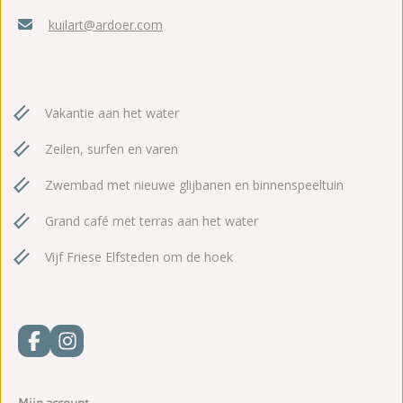
kuilart@ardoer.com
Vakantie aan het water
Zeilen, surfen en varen
Zwembad met nieuwe glijbanen en binnenspeeltuin
Grand café met terras aan het water
Vijf Friese Elfsteden om de hoek