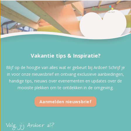
Vakantie tips & Inspiratie?
Blijf op de hoogte van alles wat er gebeurt bij Ardoer! Schrijf je
in voor onze nieuwsbrief en ontvang exclusieve aanbiedingen,
handige tips, nieuws over evenementen en updates over de
mooiste plekken om te ontdekken in de omgeving.
Aanmelden nieuwsbrief
Volg jij Ardoer al?