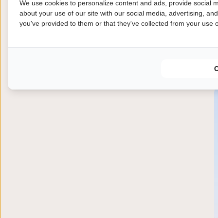
We use cookies to personalize content and ads, provide social m
about your use of our site with our social media, advertising, an
you've provided to them or that they've collected from your use of