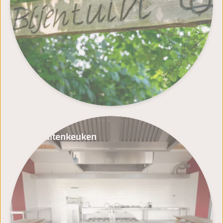
De Buitenkeuken