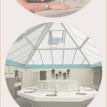
Sanitair