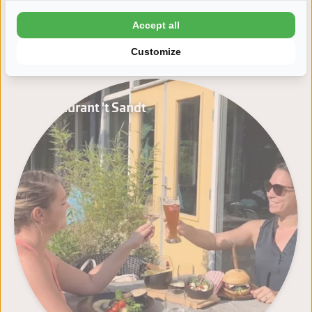
Accept all
Customize
Restaurant 't Sandt