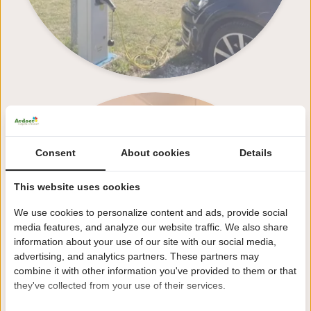
Receptie
Consent
About cookies
Details
This website uses cookies
We use cookies to personalize content and ads, provide social
media features, and analyze our website traffic. We also share
information about your use of our site with our social media,
advertising, and analytics partners. These partners may
combine it with other information you've provided to them or that
they've collected from your use of their services.