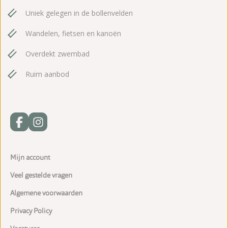
Uniek gelegen in de bollenvelden
Wandelen, fietsen en kanoën
Overdekt zwembad
Ruim aanbod
Mijn account
Veel gestelde vragen
Algemene voorwaarden
Privacy Policy