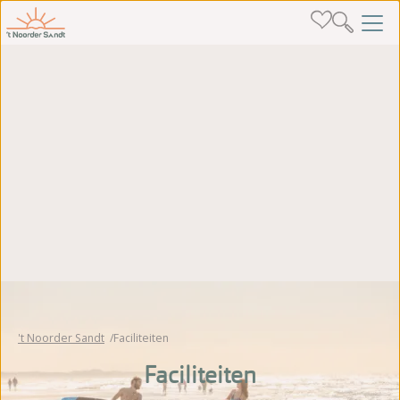
't Noorder Sandt
Faciliteiten
Faciliteiten