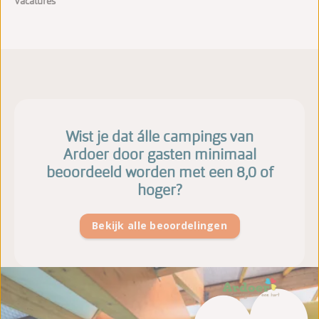
Vacatures
Wist je dat álle campings van
Ardoer door gasten minimaal
beoordeeld worden met een 8,0 of
hoger?
Bekijk alle beoordelingen