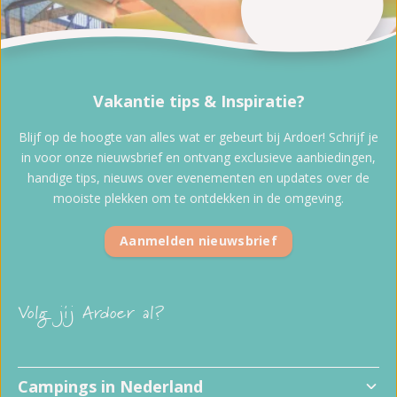
Vakantie tips & Inspiratie?
Blijf op de hoogte van alles wat er gebeurt bij Ardoer! Schrijf je
in voor onze nieuwsbrief en ontvang exclusieve aanbiedingen,
handige tips, nieuws over evenementen en updates over de
mooiste plekken om te ontdekken in de omgeving.
Aanmelden nieuwsbrief
Volg jij Ardoer al?
Campings in Nederland