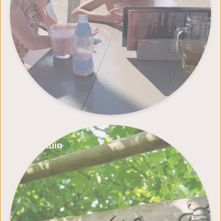
Bijentuin