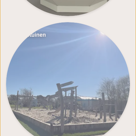
Speeltuinen