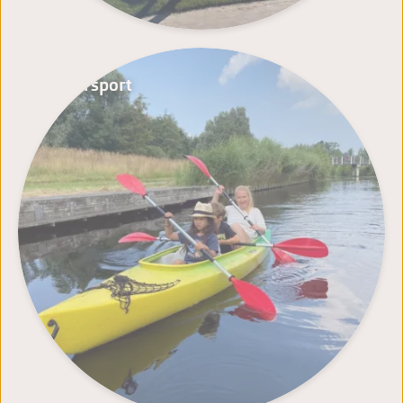
Watersport