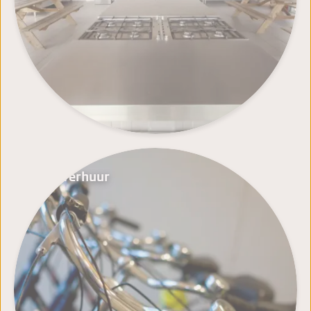
Fietsverhuur