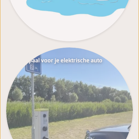
Laadpaal voor je elektrische auto