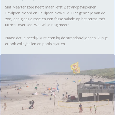
Sint Maartenszee heeft maar liefst 2 strandpaviljoenen
Paviljoen Noord en Paviljoen NewZuid
. Hier geniet je van de
zon, een glaasje rosé en een frisse salade op het terras mét
uitzicht over zee. Wat wil je nog meer?
Naast dat je heerlijk kunt eten bij de strandpaviljoenen, kun je
er ook volleyballen en poolbirtjarten.