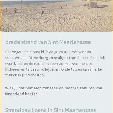
Brede strand van Sint Maartenszee
Het ongerepte strand blijft de grootste troef van Sint
Maartenszee. Dit
verborgen stukje strand
is een fijne plek
waar kinderen de ruimte hebben om te zwemmen, te
frisbeeën en te beachvolleyballen. Ondertussen kan jij lekker
zonnen in je strandstoel.
Wist jij dat Sint Maartenszee de meeste zonuren van
Nederland heeft?
Strandpaviljoens in Sint Maartenszee