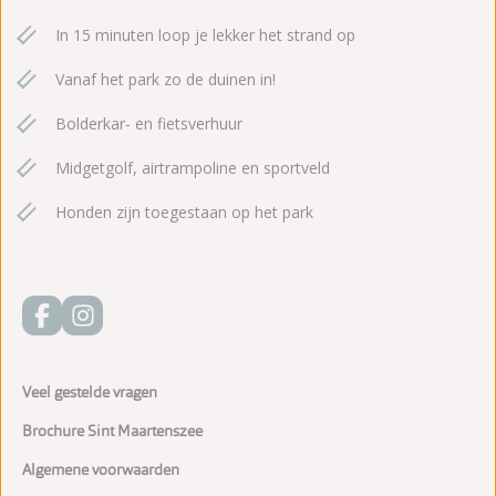
In 15 minuten loop je lekker het strand op
Vanaf het park zo de duinen in!
Bolderkar- en fietsverhuur
Midgetgolf, airtrampoline en sportveld
Honden zijn toegestaan op het park
Veel gestelde vragen
Brochure Sint Maartenszee
Algemene voorwaarden