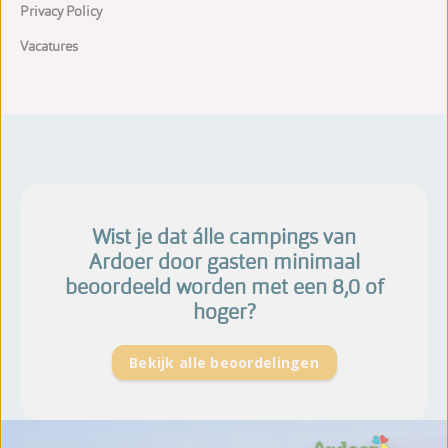
Privacy Policy
Vacatures
Wist je dat álle campings van
Ardoer door gasten minimaal
beoordeeld worden met een 8,0 of
hoger?
Bekijk alle beoordelingen