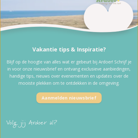
Vakantie tips & Inspiratie?
Blijf op de hoogte van alles wat er gebeurt bij Ardoer! Schrijf je
in voor onze nieuwsbrief en ontvang exclusieve aanbiedingen,
handige tips, nieuws over evenementen en updates over de
mooiste plekken om te ontdekken in de omgeving.
Aanmelden nieuwsbrief
Volg jij Ardoer al?