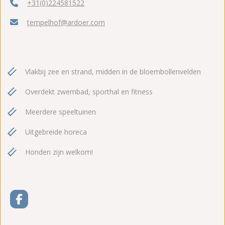
+31(0)224581522
tempelhof@ardoer.com
Vlakbij zee en strand, midden in de bloembollenvelden
Overdekt zwembad, sporthal en fitness
Meerdere speeltuinen
Uitgebreide horeca
Honden zijn welkom!