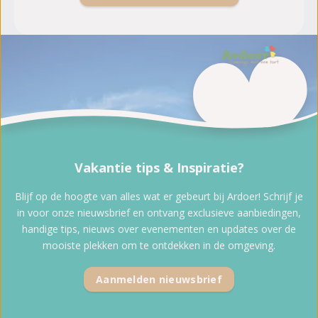
Vakantie tips & Inspiratie?
Blijf op de hoogte van alles wat er gebeurt bij Ardoer! Schrijf je
in voor onze nieuwsbrief en ontvang exclusieve aanbiedingen,
handige tips, nieuws over evenementen en updates over de
mooiste plekken om te ontdekken in de omgeving.
Aanmelden nieuwsbrief