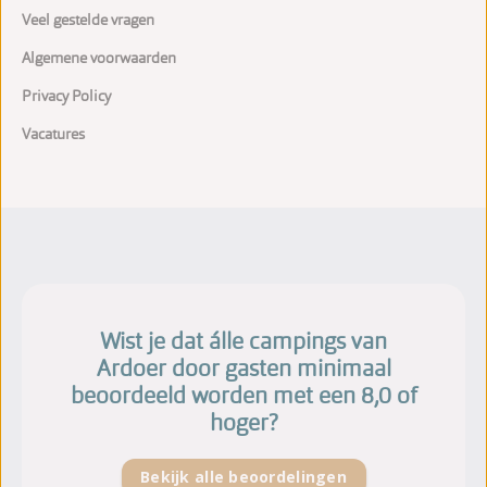
Veel gestelde vragen
Algemene voorwaarden
Privacy Policy
Vacatures
Wist je dat álle campings van
Ardoer door gasten minimaal
beoordeeld worden met een 8,0 of
hoger?
Bekijk alle beoordelingen