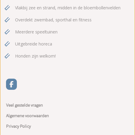
Vlakbij zee en strand, midden in de bloembollenvelden
Overdekt zwembad, sporthal en fitness
Meerdere speeltuinen
Uitgebreide horeca
Honden zijn welkom!
Veel gestelde vragen
Algemene voorwaarden
Privacy Policy