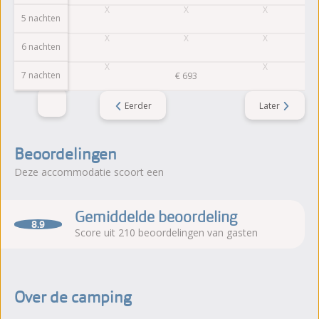
5 nachten
6 nachten
7 nachten
€
693
Eerder
Later
Beoordelingen
Deze accommodatie scoort een
Gemiddelde beoordeling
8.9
Score uit 210 beoordelingen van gasten
Over de camping