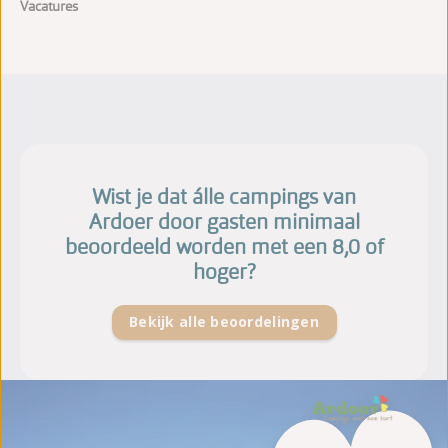
Vacatures
Wist je dat álle campings van
Ardoer door gasten minimaal
beoordeeld worden met een 8,0 of
hoger?
Bekijk alle beoordelingen