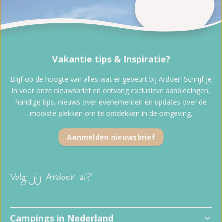
Vakantie tips & Inspiratie?
Blijf op de hoogte van alles wat er gebeurt bij Ardoer! Schrijf je
in voor onze nieuwsbrief en ontvang exclusieve aanbiedingen,
handige tips, nieuws over evenementen en updates over de
mooiste plekken om te ontdekken in de omgeving.
Aanmelden nieuwsbrief
Volg jij Ardoer al?
Campings in Nederland