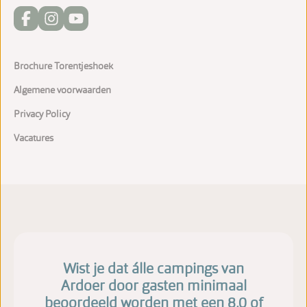
Brochure Torentjeshoek
Algemene voorwaarden
Privacy Policy
Vacatures
Wist je dat álle campings van
Ardoer door gasten minimaal
beoordeeld worden met een 8,0 of