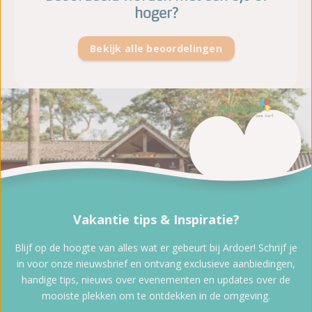
hoger?
Bekijk alle beoordelingen
Vakantie tips & Inspiratie?
Blijf op de hoogte van alles wat er gebeurt bij Ardoer! Schrijf je
in voor onze nieuwsbrief en ontvang exclusieve aanbiedingen,
handige tips, nieuws over evenementen en updates over de
mooiste plekken om te ontdekken in de omgeving.