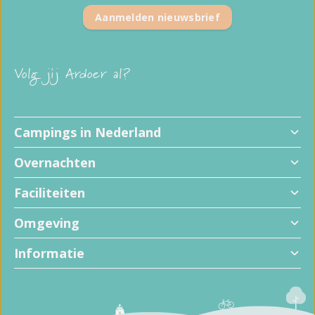
Aanmelden nieuwsbrief
Volg jij Ardoer al?
Campings in Nederland
Overnachten
Faciliteiten
Omgeving
Informatie