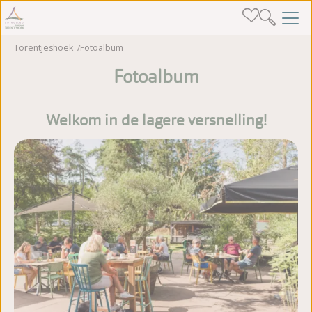
Torentjeshoek
Fotoalbum
Fotoalbum
Welkom in de lagere versnelling!