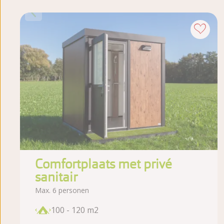
Comfortplaats met privé
sanitair
Max. 6 personen
100 - 120 m2