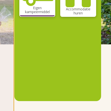
Eigen
Accommodatie
kampeermiddel
huren