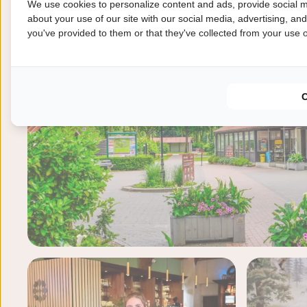
We use cookies to personalize content and ads, provide social m
about your use of our site with our social media, advertising, an
you've provided to them or that they've collected from your use of