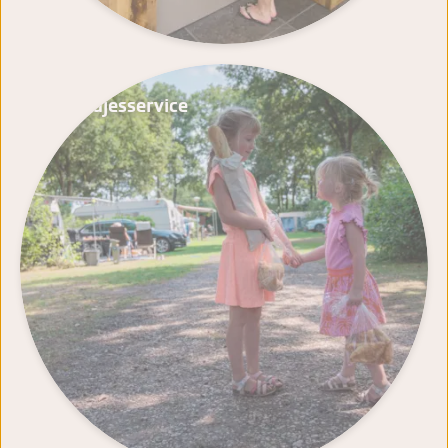
Broodjesservice