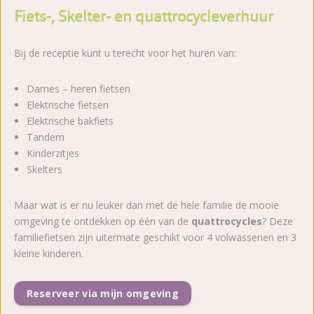
Fiets-, Skelter- en quattrocycleverhuur
Bij de receptie kunt u terecht voor het huren van:
Dames – heren fietsen
Elektrische fietsen
Elektrische bakfiets
Tandem
Kinderzitjes
Skelters
Maar wat is er nu leuker dan met de hele familie de mooie
omgeving te ontdekken op één van de
quattrocycles
? Deze
familiefietsen zijn uitermate geschikt voor 4 volwassenen en 3
kleine kinderen.
Reserveer via mijn omgeving