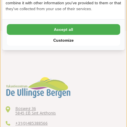
combine it with other information you've provided to them or that
they've collected from your use of their services.
Bekijk alle faciliteiten
Accept all
Customize
"Diverse voorzieningen"
Bosweg 36
5845 EB Sint Anthonis
+31(0)485388566