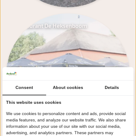
Restaurant De Heksenboom
Consent
About cookies
Details
This website uses cookies
We use cookies to personalize content and ads, provide social
media features, and analyze our website traffic. We also share
information about your use of our site with our social media,
advertising, and analytics partners. These partners may