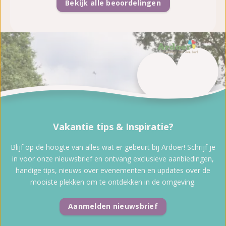
Bekijk alle beoordelingen
Vakantie tips & Inspiratie?
Blijf op de hoogte van alles wat er gebeurt bij Ardoer! Schrijf je
in voor onze nieuwsbrief en ontvang exclusieve aanbiedingen,
handige tips, nieuws over evenementen en updates over de
mooiste plekken om te ontdekken in de omgeving.
Aanmelden nieuwsbrief