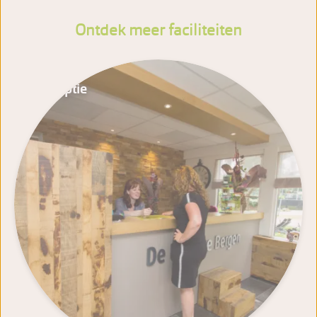
Ontdek meer faciliteiten
Receptie