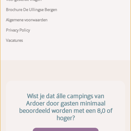
Brochure De Ullingse Bergen
Algemene voorwaarden
Privacy Policy
Vacatures
Wist je dat álle campings van
Ardoer door gasten minimaal
beoordeeld worden met een 8,0 of
hoger?