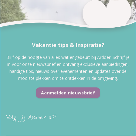
Vakantie tips & Inspiratie?
Blijf op de hoogte van alles wat er gebeurt bij Ardoer! Schrijf je
in voor onze nieuwsbrief en ontvang exclusieve aanbiedingen,
handige tips, nieuws over evenementen en updates over de
mooiste plekken om te ontdekken in de omgeving.
Aanmelden nieuwsbrief
Volg jij Ardoer al?