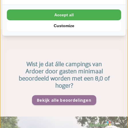
Vacatures
Accept all
Customize
Wist je dat álle campings van
Ardoer door gasten minimaal
beoordeeld worden met een 8,0 of
hoger?
Bekijk alle beoordelingen