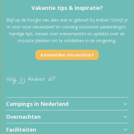
Vakantie tips & Inspiratie?
Blijf op de hoogte van alles wat er gebeurt bij Ardoer! Schrijf je
in voor onze nieuwsbrief en ontvang exclusieve aanbiedingen,
handige tips, nieuws over evenementen en updates over de
mooiste plekken om te ontdekken in de omgeving.
Aanmelden nieuwsbrief
Volg jij Ardoer al?
Campings in Nederland
Overnachten
Faciliteiten