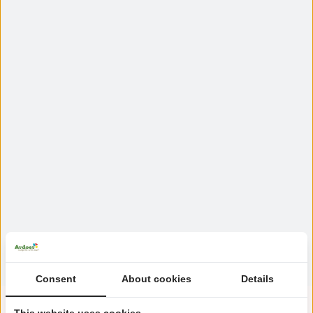
Consent
About cookies
Details