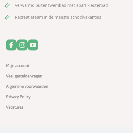
Verwarmd buitenzwembad met apart kleuterbad
Recreatieteam in de meeste schoolvakanties
Mijn account
Veel gestelde vragen
Algemene voorwaarden
Privacy Policy
Vacatures