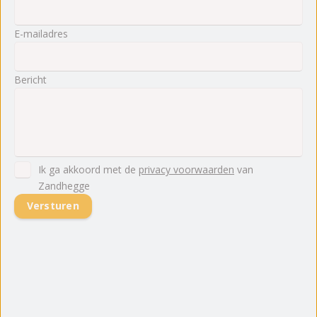
E-mailadres
Bericht
Ik ga akkoord met de
privacy voorwaarden
van
Zandhegge