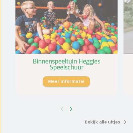
Binnenspeeltuin Heggies
Speelschuur
Meer informatie
Bekijk alle uitjes