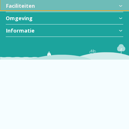
Faciliteiten
Omgeving
Informatie