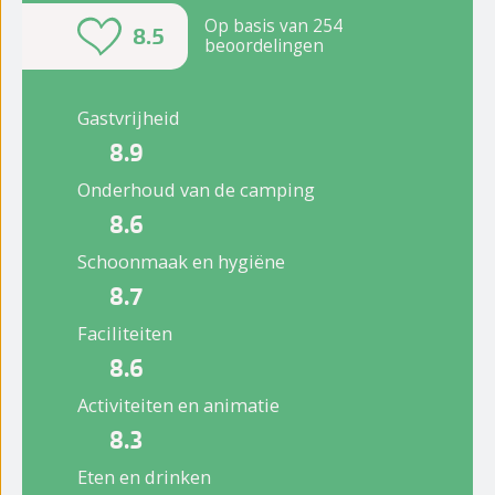
Op basis van 254
8.5
beoordelingen
Gastvrijheid
8.9
Onderhoud van de camping
8.6
Schoonmaak en hygiëne
8.7
Faciliteiten
8.6
Activiteiten en animatie
8.3
Eten en drinken