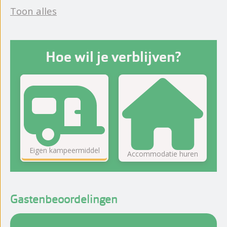
Toon alles
Hoe wil je verblijven?
Eigen kampeermiddel
Accommodatie huren
Gastenbeoordelingen