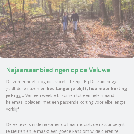
Najaarsaanbiedingen op de Veluwe
De zomer hoeft nog niet voorbij te zijn. Bij De Zandhegge
geldt deze nazomer:
hoe langer je blijft, hoe meer korting
je krijgt.
Van een weekje bijkomen tot een hele maand
helemaal opladen, met een passende korting voor elke lengte
verblijf.
De Veluwe is in de nazomer op haar mooist: de natuur begint
te kleuren en je maakt een goede kans om wilde dieren te