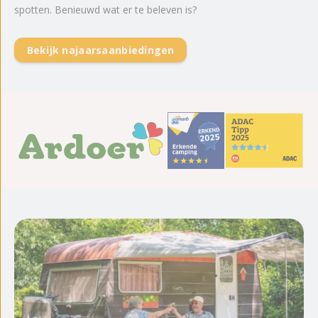
spotten. Benieuwd wat er te beleven is?
Bekijk najaarsaanbiedingen