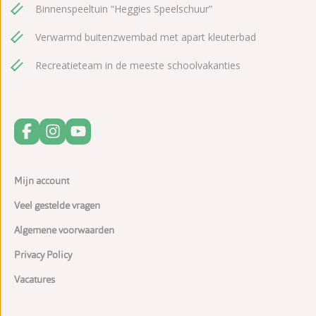
Binnenspeeltuin “Heggies Speelschuur”
Verwarmd buitenzwembad met apart kleuterbad
Recreatieteam in de meeste schoolvakanties
Mijn account
Veel gestelde vragen
Algemene voorwaarden
Privacy Policy
Vacatures