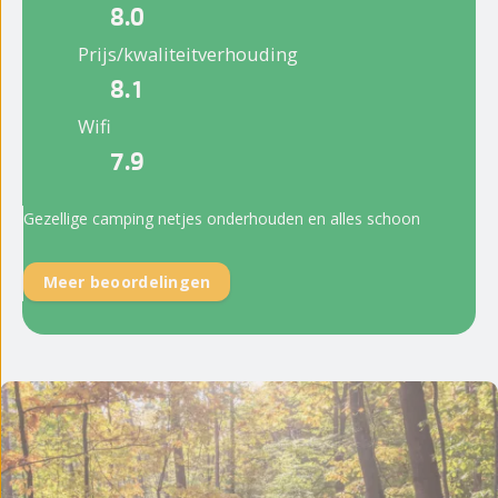
8.0
Prijs/kwaliteitverhouding
8.1
Wifi
7.9
Gezellige camping netjes onderhouden en alles schoon
Meer beoordelingen