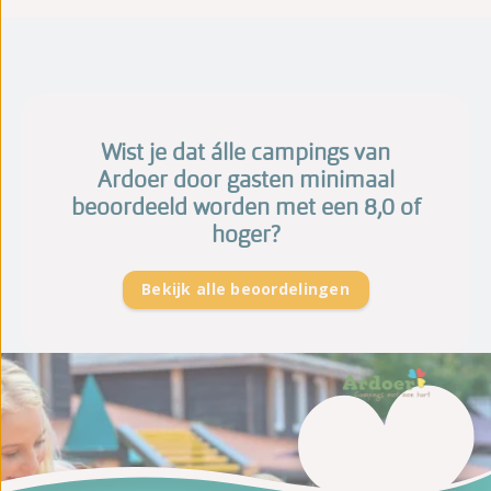
Wist je dat álle campings van
Ardoer door gasten minimaal
beoordeeld worden met een 8,0 of
hoger?
Bekijk alle beoordelingen