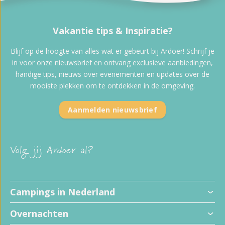
Vakantie tips & Inspiratie?
Blijf op de hoogte van alles wat er gebeurt bij Ardoer! Schrijf je
in voor onze nieuwsbrief en ontvang exclusieve aanbiedingen,
handige tips, nieuws over evenementen en updates over de
mooiste plekken om te ontdekken in de omgeving.
Aanmelden nieuwsbrief
Volg jij Ardoer al?
Campings in Nederland
Overnachten