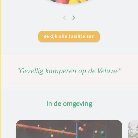
Bekijk alle faciliteiten
"Gezellig kamperen op de Veluwe"
In de omgeving