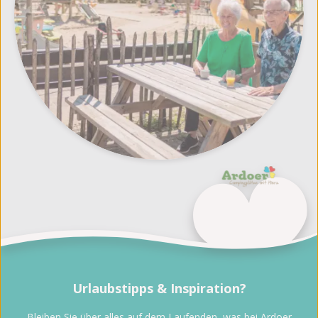
Urlaubstipps & Inspiration?
Bleiben Sie über alles auf dem Laufenden, was bei Ardoer