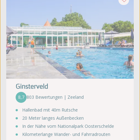
Ginsterveld
8,7
803 Bewertungen | Zeeland
Hallenbad mit 40m Rutsche
20 Meter langes Außenbecken
In der Nähe vom Nationalpark Oosterschelde
Kilometerlange Wander- und Fahrradrouten