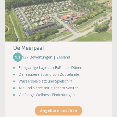
De Meerpaal
9,1
937 Bewertungen | Zeeland
Einzigartige Lage am Fuße der Dünen
Der saubere Strand von Zoutelande
Wasserspielplatz und Spielschiff
Alle Stellplätze mit eigenem Sanitär
Vielfältige Wellness-Einrichtungen
Angebote ansehen