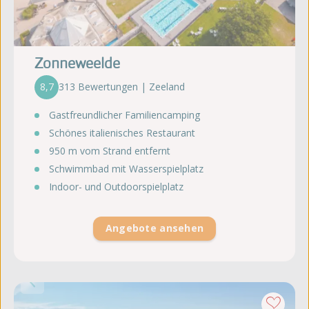
Zonneweelde
8,7
313 Bewertungen | Zeeland
Gastfreundlicher Familiencamping
Schönes italienisches Restaurant
950 m vom Strand entfernt
Schwimmbad mit Wasserspielplatz
Indoor- und Outdoorspielplatz
Angebote ansehen