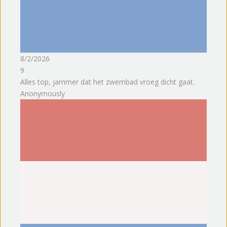
8/2/2026
9
Alles top, jammer dat het zwembad vroeg dicht gaat.
Anonymously