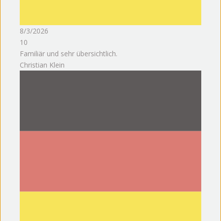
8/3/2026
10
Familiär und sehr übersichtlich.
Christian Klein