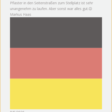
Pflaster in den Seitenstraßen zum Stellplatz ist sehr
unangenehm zu laufen. Aber sonst war alles gut.😉
Markus Haas