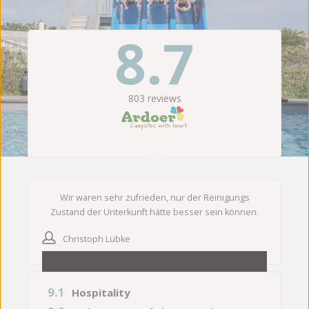
8.7
803
reviews
Wir waren sehr zufrieden, nur der Reinigungs
Zustand der Unterkunft hätte besser sein können.
Christoph Lübke
9.1
Hospitality