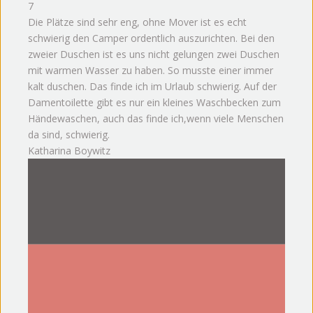
7
Die Plätze sind sehr eng, ohne Mover ist es echt
schwierig den Camper ordentlich auszurichten. Bei den
zweier Duschen ist es uns nicht gelungen zwei Duschen
mit warmen Wasser zu haben. So musste einer immer
kalt duschen. Das finde ich im Urlaub schwierig. Auf der
Damentoilette gibt es nur ein kleines Waschbecken zum
Händewaschen, auch das finde ich,wenn viele Menschen
da sind, schwierig.
Katharina Boywitz