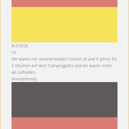
8/2/2026
10
Wir waren mit unseren beiden Söhnen (6 und 9 Jahre) für
2 Wochen auf dem Campingplatz und wir waren mehr
als zufrieden.
Anonymously