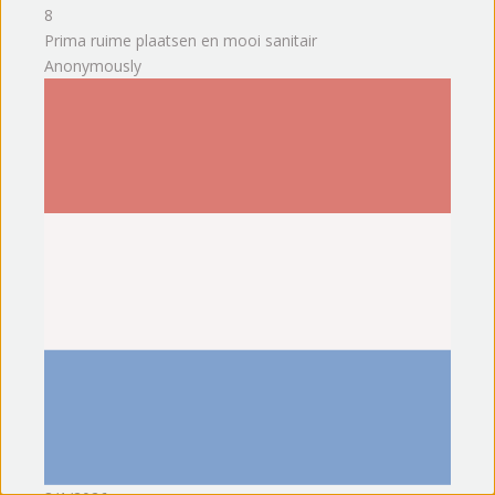
8
Prima ruime plaatsen en mooi sanitair
Anonymously