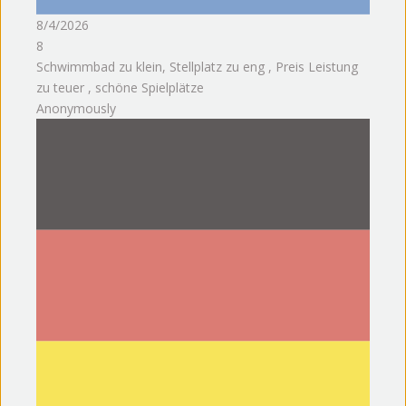
8/4/2026
8
Schwimmbad zu klein, Stellplatz zu eng , Preis Leistung
zu teuer , schöne Spielplätze
Anonymously