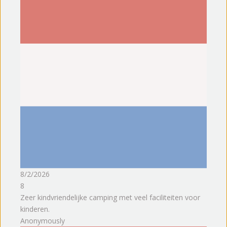
8/2/2026
8
Zeer kindvriendelijke camping met veel faciliteiten voor
kinderen.
Anonymously