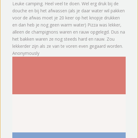
Leuke camping. Heel veel te doen. Wel erg druk bij de
douche en bij het afwassen (als je daar water wil pakken
voor de afwas moet je 20 keer op het knopje drukken
en dan heb je nog geen warm water) Pizza was lekker,
alleen de champignons waren en rauw opgelegd. Dus na
het bakken waren ze nog steeds hard en rauw. Zou
lekkerder zijn als ze van te voren even gegaard worden.
Anonymously