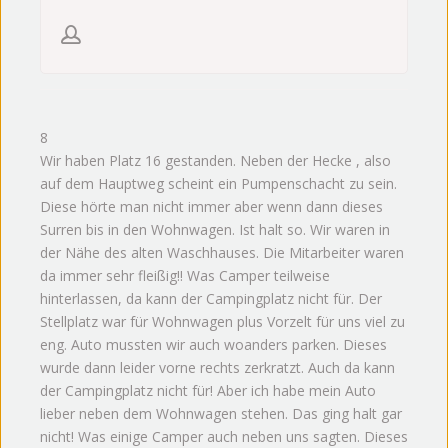
8
Wir haben Platz 16 gestanden. Neben der Hecke , also
auf dem Hauptweg scheint ein Pumpenschacht zu sein.
Diese hörte man nicht immer aber wenn dann dieses
Surren bis in den Wohnwagen. Ist halt so. Wir waren in
der Nähe des alten Waschhauses. Die Mitarbeiter waren
da immer sehr fleißig!! Was Camper teilweise
hinterlassen, da kann der Campingplatz nicht für. Der
Stellplatz war für Wohnwagen plus Vorzelt für uns viel zu
eng. Auto mussten wir auch woanders parken. Dieses
wurde dann leider vorne rechts zerkratzt. Auch da kann
der Campingplatz nicht für! Aber ich habe mein Auto
lieber neben dem Wohnwagen stehen. Das ging halt gar
nicht! Was einige Camper auch neben uns sagten. Dieses