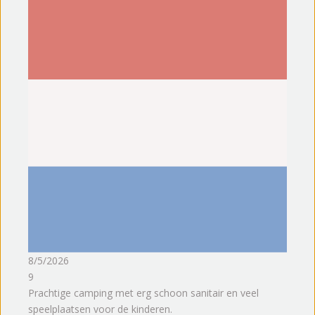
8/5/2026
9
Prachtige camping met erg schoon sanitair en veel
speelplaatsen voor de kinderen.