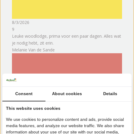
8/3/2026
9
Leuke woodlodge, prima voor een paar dagen. Alles wat
je nodig hebt, zit erin.
Melanie Van de Sande
Consent
About cookies
Details
This website uses cookies
We use cookies to personalize content and ads, provide social
media features, and analyze our website traffic. We also share
information about your use of our site with our social media,