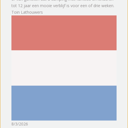
tot 12 jaar een mooie verblijf is voor een of drie weken.
Toin Lathouwers
8/3/2026