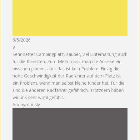
8/5/2026
9
Sehr netter Campingplatz, sauber, viel Unterhaltung auch
für die Kleinsten. Zum Meer muss man die Anreise ein
bisschen planen, aber das ist kein Problem. Einzig die
hohe Geschwindigkeit der Radfahrer auf dem Platz ist
ein Problem, wenn man selbst kleine Kinder hat. Für die
sind die anderen Radfahrer gefährlich. Trotzdem haben
wir uns sehr wohl gefühlt.
Anonymously