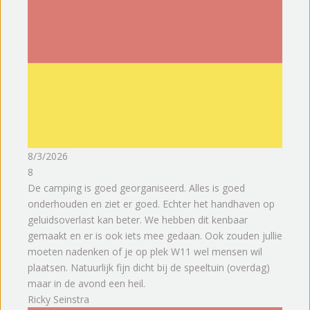
8/3/2026
8
De camping is goed georganiseerd. Alles is goed
onderhouden en ziet er goed. Echter het handhaven op
geluidsoverlast kan beter. We hebben dit kenbaar
gemaakt en er is ook iets mee gedaan. Ook zouden jullie
moeten nadenken of je op plek W11 wel mensen wil
plaatsen. Natuurlijk fijn dicht bij de speeltuin (overdag)
maar in de avond een heil.
Ricky Seinstra