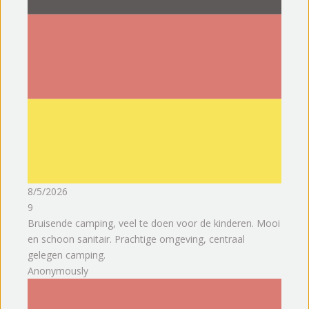
8/5/2026
9
Bruisende camping, veel te doen voor de kinderen. Mooi
en schoon sanitair. Prachtige omgeving, centraal
gelegen camping.
Anonymously