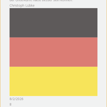
Christoph Lübke
8/2/2026
8