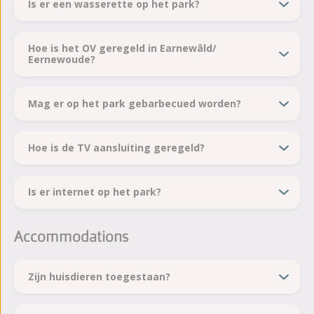
Is er een wasserette op het park?
Hoe is het OV geregeld in Earnewâld/
Eernewoude?
Mag er op het park gebarbecued worden?
Hoe is de TV aansluiting geregeld?
Is er internet op het park?
Accommodations
Zijn huisdieren toegestaan?