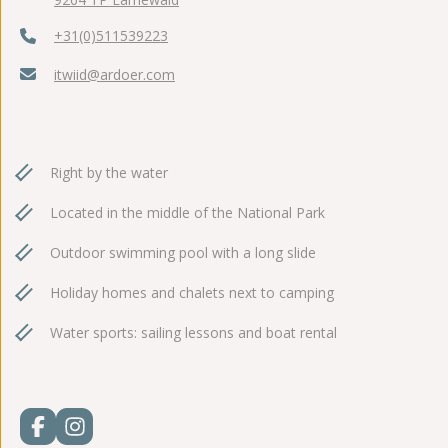
+31(0)511539223
itwiid@ardoer.com
Right by the water
Located in the middle of the National Park
Outdoor swimming pool with a long slide
Holiday homes and chalets next to camping
Water sports: sailing lessons and boat rental