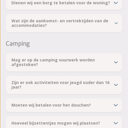
Dienen wij een borg te betalen voor de woning?
Wat zijn de aankomst- en vertrektijden van de
accommodaties?
Camping
Mag er op de camping vuurwerk worden
afgestoken?
Zijn er ook activiteiten voor jeugd ouder dan 16
jaar?
Moeten wij betalen voor het douchen?
Hoeveel bijzettentjes mogen wij plaatsen?