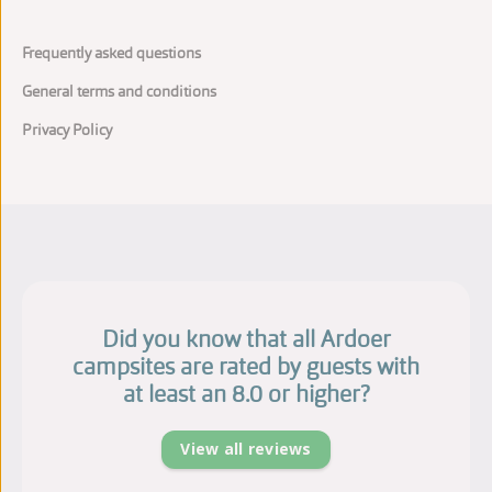
Frequently asked questions
General terms and conditions
Privacy Policy
Did you know that all Ardoer
campsites are rated by guests with
at least an 8.0 or higher?
View all reviews