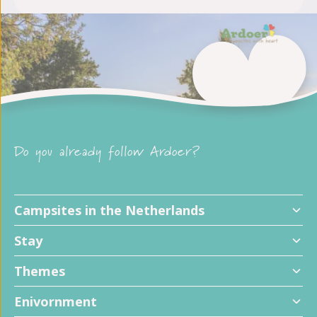
Do you already follow Ardoer?
Campsites in the Netherlands
Stay
Themes
Enivornment