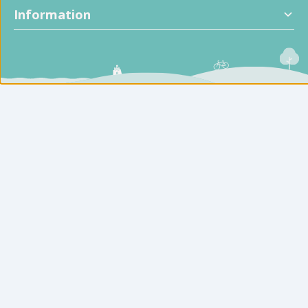
Information