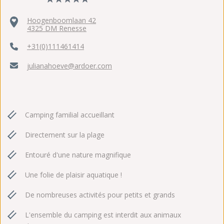
Hoogenboomlaan 42
4325 DM Renesse
+31(0)111461414
julianahoeve@ardoer.com
Camping familial accueillant
Directement sur la plage
Entouré d'une nature magnifique
Une folie de plaisir aquatique !
De nombreuses activités pour petits et grands
L'ensemble du camping est interdit aux animaux