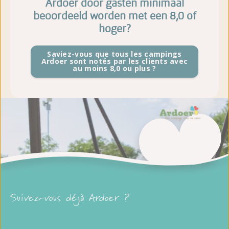
Ardoer door gasten minimaal
beoordeeld worden met een 8,0 of
hoger?
Saviez-vous que tous les campings
Ardoer sont notés par les clients avec
au moins 8,0 ou plus ?
Suivez-vous déjà Ardoer ?