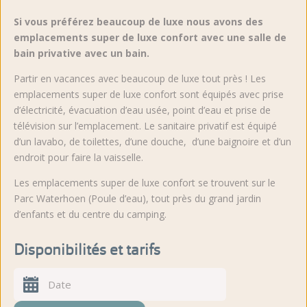
Si vous préférez beaucoup de luxe nous avons des
emplacements super de luxe confort avec une salle de
bain privative avec un bain.
Partir en vacances avec beaucoup de luxe tout près ! Les
emplacements super de luxe confort sont équipés avec prise
d’électricité, évacuation d’eau usée, point d’eau et prise de
télévision sur l’emplacement. Le sanitaire privatif est équipé
d’un lavabo, de toilettes, d’une douche, d’une baignoire et d’un
endroit pour faire la vaisselle.
Les emplacements super de luxe confort se trouvent sur le
Parc Waterhoen (Poule d’eau), tout près du grand jardin
d’enfants et du centre du camping.
Disponibilités et tarifs