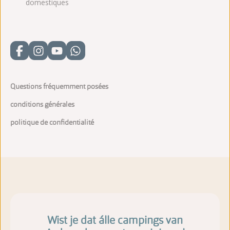
domestiques
Questions fréquemment posées
conditions générales
politique de confidentialité
Wist je dat álle campings van