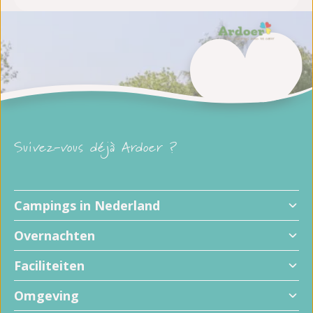
Suivez-vous déjà Ardoer ?
Campings in Nederland
Overnachten
Faciliteiten
Omgeving