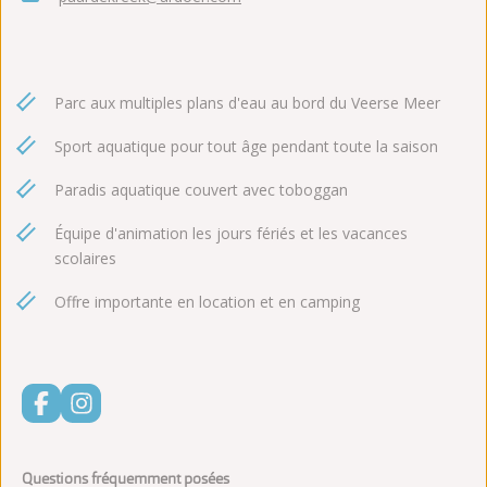
Parc aux multiples plans d'eau au bord du Veerse Meer
Sport aquatique pour tout âge pendant toute la saison
Paradis aquatique couvert avec toboggan
Équipe d'animation les jours fériés et les vacances
scolaires
Offre importante en location et en camping
Questions fréquemment posées