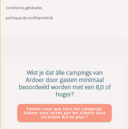
conditions générales
politique de confidentialité
Wist je dat álle campings van
Ardoer door gasten minimaal
beoordeeld worden met een 8,0 of
hoger?
Saviez-vous que tous les campings
Ardoer sont notés par les clients avec
au moins 8,0 ou plus ?