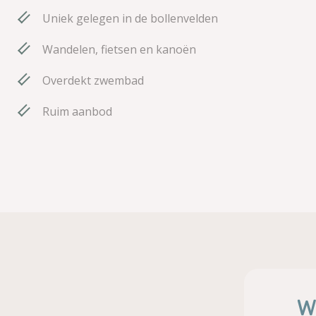
Uniek gelegen in de bollenvelden
Wandelen, fietsen en kanoën
Overdekt zwembad
Ruim aanbod
Wi