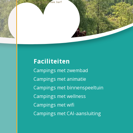
Faciliteiten
Campings met zwembad
Campings met animatie
Campings met binnenspeeltuin
Campings met wellness
Campings met wifi
Campings met CAI-aansluiting