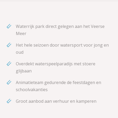
Waterrijk park direct gelegen aan het Veerse
Meer
Het hele seizoen door watersport voor jong en
oud
Overdekt waterspeelparadijs met stoere
glijbaan
Animatieteam gedurende de feestdagen en
schoolvakanties
Groot aanbod aan verhuur en kamperen