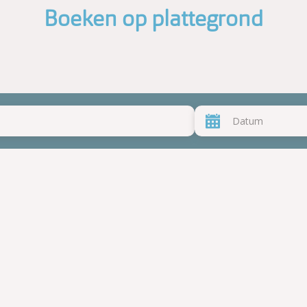
Boeken op plattegrond