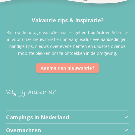
Vakantie tips & Inspiratie?
Blijf op de hoogte van alles wat er gebeurt bij Ardoer! Schrijf je
in voor onze nieuwsbrief en ontvang exclusieve aanbiedingen,
handige tips, nieuws over evenementen en updates over de
mooiste plekken om te ontdekken in de omgeving.
Aanmelden nieuwsbrief
Volg jij Ardoer al?
Campings in Nederland
Overnachten