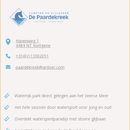
Havenweg 1
4484 NT Kortgene
+31(0)113302051
paardekreek@ardoer.com
Waterrijk park direct gelegen aan het Veerse Meer
Het hele seizoen door watersport voor jong en oud
Overdekt waterspeelparadijs met stoere glijbaan