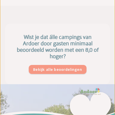
Wist je dat álle campings van
Ardoer door gasten minimaal
beoordeeld worden met een 8,0 of
hoger?
Bekijk alle beoordelingen