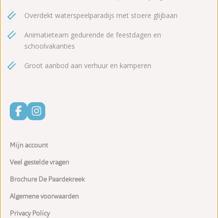
Overdekt waterspeelparadijs met stoere glijbaan
Animatieteam gedurende de feestdagen en
schoolvakanties
Groot aanbod aan verhuur en kamperen
Mijn account
Veel gestelde vragen
Brochure De Paardekreek
Algemene voorwaarden
Privacy Policy