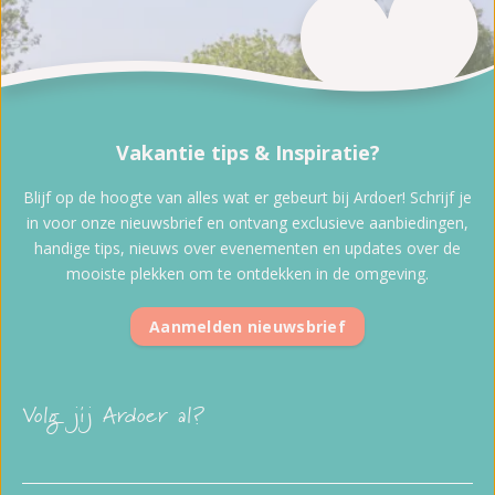
Vakantie tips & Inspiratie?
Blijf op de hoogte van alles wat er gebeurt bij Ardoer! Schrijf je
in voor onze nieuwsbrief en ontvang exclusieve aanbiedingen,
handige tips, nieuws over evenementen en updates over de
mooiste plekken om te ontdekken in de omgeving.
Aanmelden nieuwsbrief
Volg jij Ardoer al?