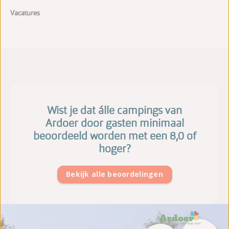
Vacatures
Wist je dat álle campings van
Ardoer door gasten minimaal
beoordeeld worden met een 8,0 of
hoger?
Bekijk alle beoordelingen