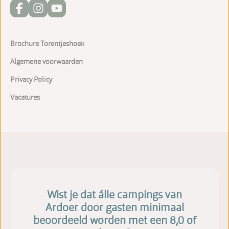
Brochure Torentjeshoek
Algemene voorwaarden
Privacy Policy
Vacatures
Wist je dat álle campings van
Ardoer door gasten minimaal
beoordeeld worden met een 8,0 of