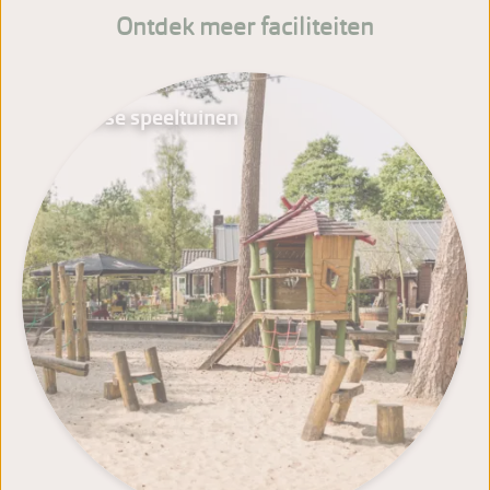
Ontdek meer faciliteiten
Diverse speeltuinen