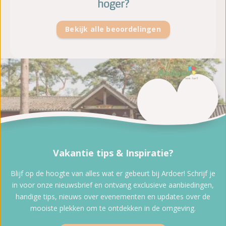
hoger?
Bekijk alle beoordelingen
Vakantie tips & Inspiratie?
Blijf op de hoogte van alles wat er gebeurt bij Ardoer! Schrijf je
in voor onze nieuwsbrief en ontvang exclusieve aanbiedingen,
handige tips, nieuws over evenementen en updates over de
mooiste plekken om te ontdekken in de omgeving.