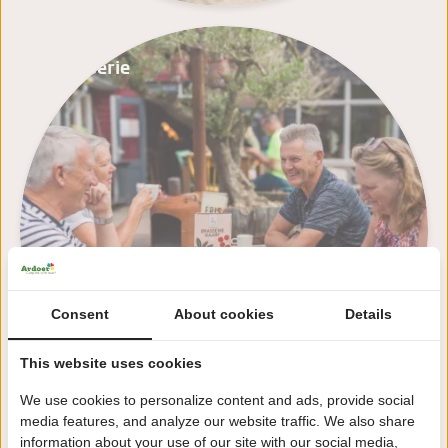
Brasserie
Consent
About cookies
Details
This website uses cookies
We use cookies to personalize content and ads, provide social
media features, and analyze our website traffic. We also share
information about your use of our site with our social media,