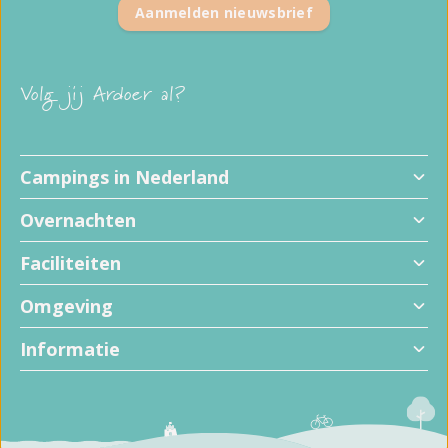
Aanmelden nieuwsbrief
Volg jij Ardoer al?
Campings in Nederland
Overnachten
Faciliteiten
Omgeving
Informatie