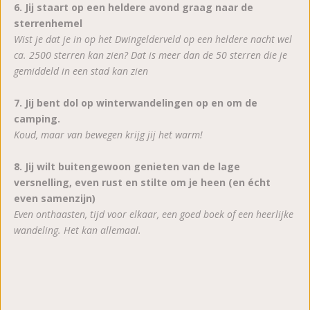
6. Jij staart op een heldere avond graag naar de
sterrenhemel
Wist je dat je in op het Dwingelderveld op een heldere nacht wel
ca. 2500 sterren kan zien? Dat is meer dan de 50 sterren die je
gemiddeld in een stad kan zien
7. Jij bent dol op winterwandelingen op en om de
camping.
Koud, maar van bewegen krijg jij het warm!
8. Jij wilt buitengewoon genieten van de lage
versnelling, even rust en stilte om je heen (en écht
even samenzijn)
Even onthaasten, tijd voor elkaar, een goed boek of een heerlijke
wandeling. Het kan allemaal.