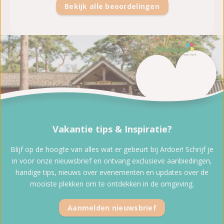
Bekijk alle beoordelingen
Vakantie tips & Inspiratie?
Blijf op de hoogte van alles wat er gebeurt bij Ardoer! Schrijf je
in voor onze nieuwsbrief en ontvang exclusieve aanbiedingen,
handige tips, nieuws over evenementen en updates over de
mooiste plekken om te ontdekken in de omgeving.
Aanmelden nieuwsbrief