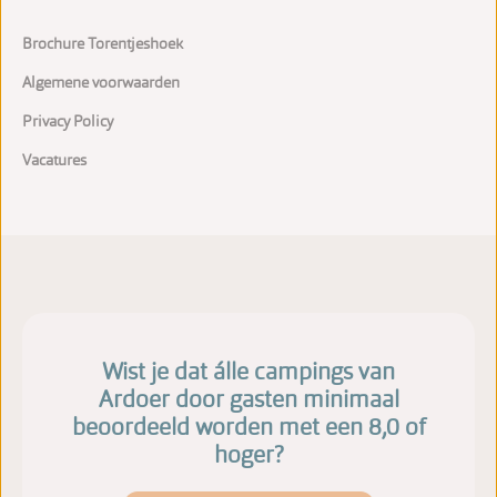
Brochure Torentjeshoek
Algemene voorwaarden
Privacy Policy
Vacatures
Wist je dat álle campings van
Ardoer door gasten minimaal
beoordeeld worden met een 8,0 of
hoger?