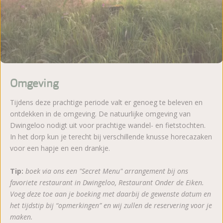
Omgeving
Tijdens deze prachtige periode valt er genoeg te beleven en
ontdekken in de omgeving. De natuurlijke omgeving van
Dwingeloo nodigt uit voor prachtige wandel- en fietstochten.
In het dorp kun je terecht bij verschillende knusse horecazaken
voor een hapje en een drankje.
Tip:
boek via ons een "Secret Menu" arrangement bij ons
favoriete restaurant in Dwingeloo, Restaurant Onder de Eiken.
Voeg deze toe aan je boeking met daarbij de gewenste datum en
het tijdstip bij “opmerkingen” en wij zullen de reservering voor je
maken.