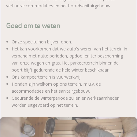
verhuuraccommodaties en het hoofdsanitairgebouw.
Goed om te weten
Onze speeltuinen blijven open.
Het kan voorkomen dat we auto's weren van het terrein in
verband met natte perioden, opdooi en ter bescherming
van onze wegen en gras. Het parkeerterrein binnen de
poort blijft gedurende de hele winter beschikbaar.
Ons kampeerterrein is vuurwerkvrij
Honden zijn welkom op ons terrein, m.u.v. de
accommodaties en het sanitairgebouw.
Gedurende de winterperiode zullen er werkzaamheden
worden uitgevoerd op het terrein.