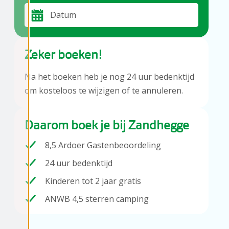
Datum
Zeker boeken!
Na het boeken heb je nog 24 uur bedenktijd
om kosteloos te wijzigen of te annuleren.
Daarom boek je bij Zandhegge
8,5 Ardoer Gastenbeoordeling
24 uur bedenktijd
Kinderen tot 2 jaar gratis
ANWB 4,5 sterren camping