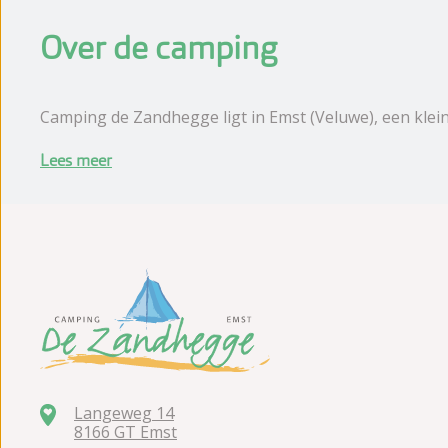
Over de camping
Camping de Zandhegge ligt in Emst (Veluwe), een klei
Lees meer
Langeweg 14
8166 GT Emst