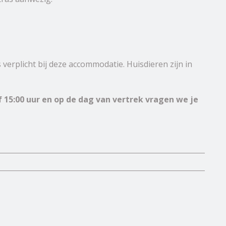
erplicht bij deze accommodatie. Huisdieren zijn in
15:00 uur en op de dag van vertrek vragen we je