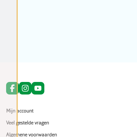
Mijn account
Veel gestelde vragen
Algemene voorwaarden