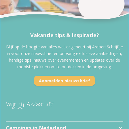
Vakantie tips & Inspiratie?
Blijf op de hoogte van alles wat er gebeurt bij Ardoer! Schrijf je
in voor onze nieuwsbrief en ontvang exclusieve aanbiedingen,
handige tips, nieuws over evenementen en updates over de
mooiste plekken om te ontdekken in de omgeving.
Aanmelden nieuwsbrief
Volg jij Ardoer al?
Campings in Nederland