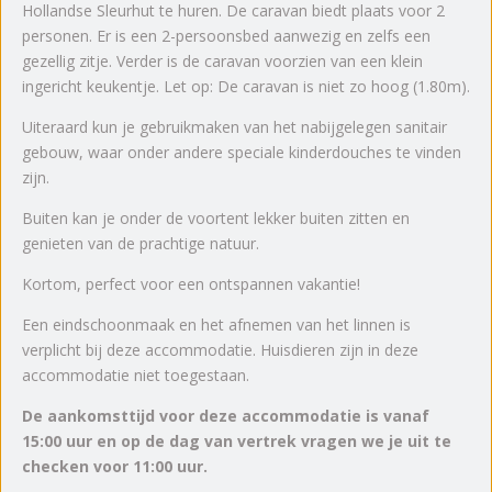
Hollandse Sleurhut te huren. De caravan biedt plaats voor 2
personen. Er is een 2-persoonsbed aanwezig en zelfs een
gezellig zitje. Verder is de caravan voorzien van een klein
ingericht keukentje. Let op: De caravan is niet zo hoog (1.80m).
Uiteraard kun je gebruikmaken van het nabijgelegen sanitair
gebouw, waar onder andere speciale kinderdouches te vinden
zijn.
Buiten kan je onder de voortent lekker buiten zitten en
genieten van de prachtige natuur.
Kortom, perfect voor een ontspannen vakantie!
Een eindschoonmaak en het afnemen van het linnen is
verplicht bij deze accommodatie. Huisdieren zijn in deze
accommodatie niet toegestaan.
De aankomsttijd voor deze accommodatie is vanaf
15:00 uur en op de dag van vertrek vragen we je uit te
checken voor 11:00 uur.