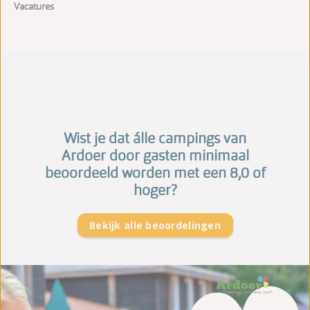
Vacatures
Wist je dat álle campings van
Ardoer door gasten minimaal
beoordeeld worden met een 8,0 of
hoger?
Bekijk alle beoordelingen