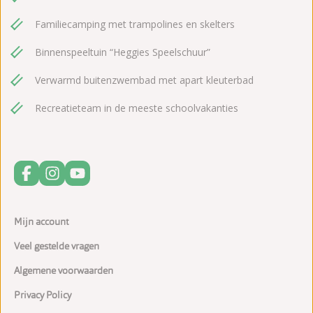
Familiecamping met trampolines en skelters
Binnenspeeltuin “Heggies Speelschuur”
Verwarmd buitenzwembad met apart kleuterbad
Recreatieteam in de meeste schoolvakanties
Mijn account
Veel gestelde vragen
Algemene voorwaarden
Privacy Policy