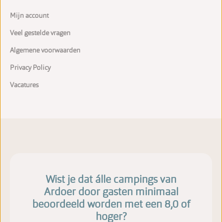
Mijn account
Veel gestelde vragen
Algemene voorwaarden
Privacy Policy
Vacatures
Wist je dat álle campings van
Ardoer door gasten minimaal
beoordeeld worden met een 8,0 of
hoger?