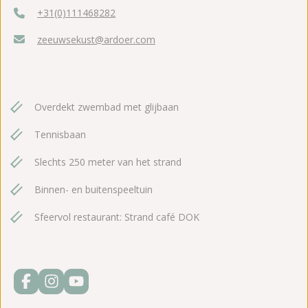
+31(0)111468282
zeeuwsekust@ardoer.com
Overdekt zwembad met glijbaan
Tennisbaan
Slechts 250 meter van het strand
Binnen- en buitenspeeltuin
Sfeervol restaurant: Strand café DOK