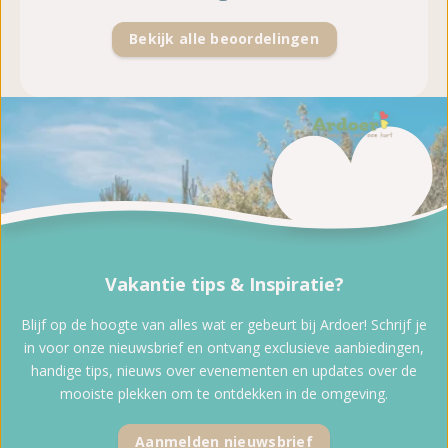
Bekijk alle beoordelingen
Vakantie tips & Inspiratie?
Blijf op de hoogte van alles wat er gebeurt bij Ardoer! Schrijf je
in voor onze nieuwsbrief en ontvang exclusieve aanbiedingen,
handige tips, nieuws over evenementen en updates over de
mooiste plekken om te ontdekken in de omgeving.
Aanmelden nieuwsbrief