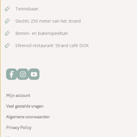
Tennisbaan
Slechts 250 meter van het strand
Binnen- en buitenspeeltuin
Sfeervol restaurant: Strand café DOK
Mijn account
Veel gestelde vragen
Algemene voorwaarden
Privacy Policy