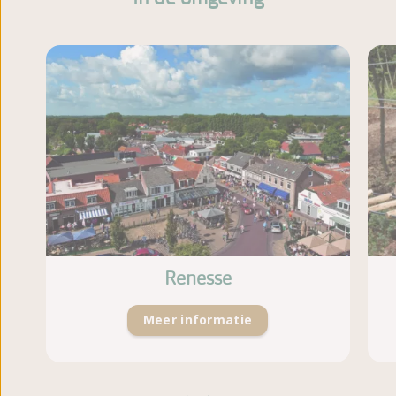
Renesse
Meer informatie