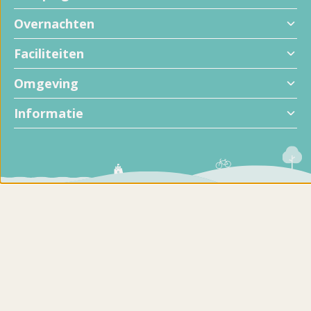
Overnachten
Faciliteiten
Omgeving
Informatie