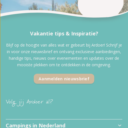
Vakantie tips & Inspiratie?
Blijf op de hoogte van alles wat er gebeurt bij Ardoer! Schrijf je
in voor onze nieuwsbrief en ontvang exclusieve aanbiedingen,
handige tips, nieuws over evenementen en updates over de
mooiste plekken om te ontdekken in de omgeving.
Aanmelden nieuwsbrief
Volg jij Ardoer al?
Campings in Nederland