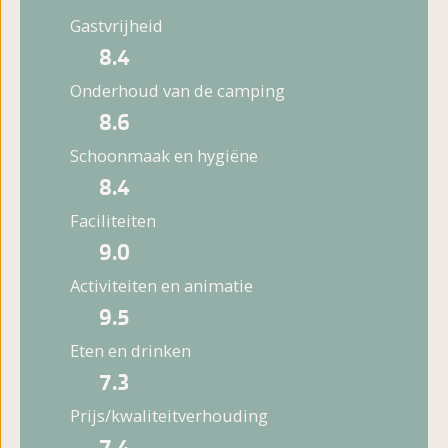
Gastvrijheid
8.4
Onderhoud van de camping
8.6
Schoonmaak en hygiëne
8.4
Faciliteiten
9.0
Activiteiten en animatie
9.5
Eten en drinken
7.3
Prijs/kwaliteitverhouding
7.4