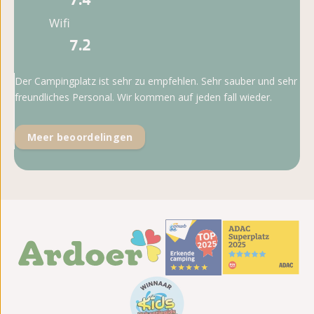
Wifi
7.2
Der Campingplatz ist sehr zu empfehlen. Sehr sauber und sehr
freundliches Personal. Wir kommen auf jeden fall wieder.
Meer beoordelingen