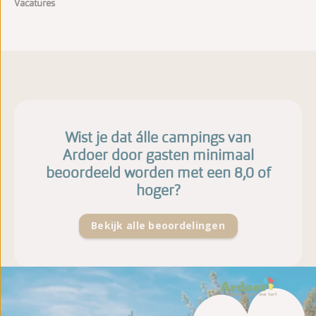
Vacatures
Wist je dat álle campings van
Ardoer door gasten minimaal
beoordeeld worden met een 8,0 of
hoger?
Bekijk alle beoordelingen