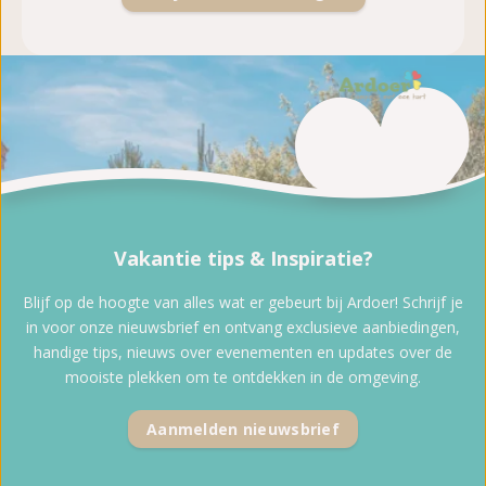
Vakantie tips & Inspiratie?
Blijf op de hoogte van alles wat er gebeurt bij Ardoer! Schrijf je
in voor onze nieuwsbrief en ontvang exclusieve aanbiedingen,
handige tips, nieuws over evenementen en updates over de
mooiste plekken om te ontdekken in de omgeving.
Aanmelden nieuwsbrief