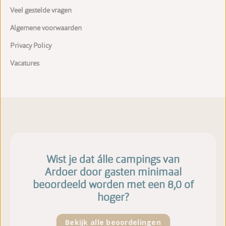
Veel gestelde vragen
Algemene voorwaarden
Privacy Policy
Vacatures
Wist je dat álle campings van
Ardoer door gasten minimaal
beoordeeld worden met een 8,0 of
hoger?
Bekijk alle beoordelingen