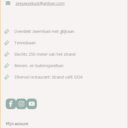
zeeuwsekust@ardoer.com
Overdekt zwembad met glijbaan
Tennisbaan
Slechts 250 meter van het strand
Binnen- en buitenspeeltuin
Sfeervol restaurant: Strand café DOK
Mijn account