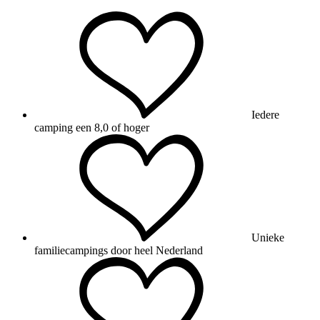
Iedere
camping een 8,0 of hoger
Unieke
familiecampings door heel Nederland