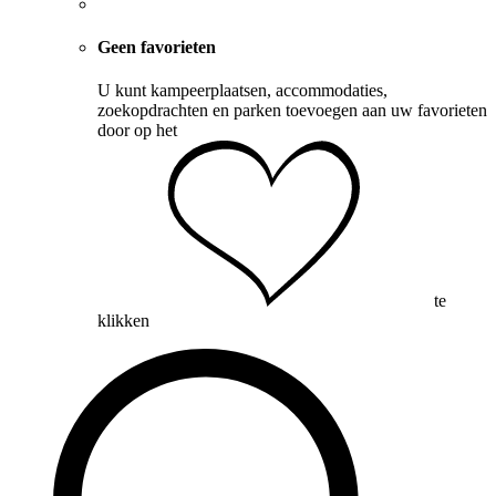
Geen favorieten
U kunt kampeerplaatsen, accommodaties,
zoekopdrachten en parken toevoegen aan uw favorieten
door op het
te
klikken