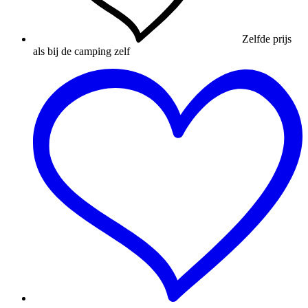
Zelfde prijs
als bij de camping zelf