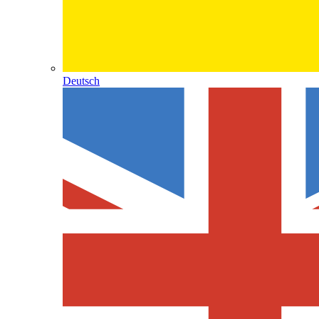
Deutsch