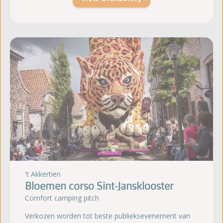
't Akkertien
Bloemen corso Sint-Jansklooster
Comfort camping pitch
Verkozen worden tot beste publieksevenement van