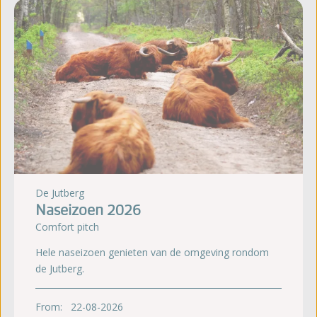
De Jutberg
Naseizoen 2026
Comfort pitch
Hele naseizoen genieten van de omgeving rondom
de Jutberg.
From:
22-08-2026