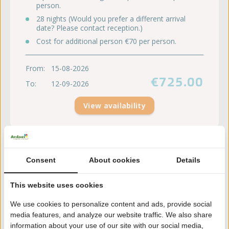
person.
28 nights (Would you prefer a different arrival
date? Please contact reception.)
Cost for additional person €70 per person.
From:
15-08-2026
€725.00
To:
12-09-2026
View availability
Consent
About cookies
Details
This website uses cookies
We use cookies to personalize content and ads, provide social
media features, and analyze our website traffic. We also share
information about your use of our site with our social media,