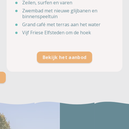
Zeilen, surfen en varen
Zwembad met nieuwe glijbanen en
binnenspeeltuin
Grand café met terras aan het water
Vijf Friese Elfsteden om de hoek
Bekijk het aanbod
s