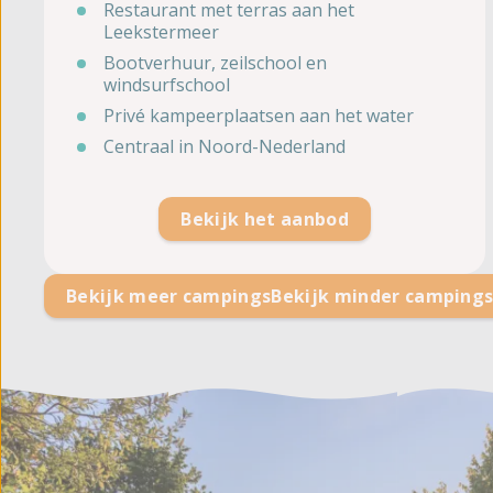
Restaurant met terras aan het
Leekstermeer
Bootverhuur, zeilschool en
windsurfschool
Privé kampeerplaatsen aan het water
Centraal in Noord-Nederland
Bekijk het aanbod
Bekijk meer campings
Bekijk minder camping