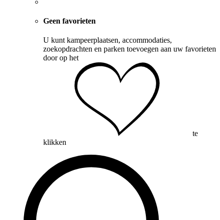
Geen favorieten
U kunt kampeerplaatsen, accommodaties,
zoekopdrachten en parken toevoegen aan uw favorieten
door op het
te
klikken