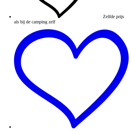
Zelfde prijs
als bij de camping zelf