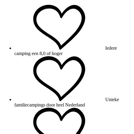
Iedere
camping een 8,0 of hoger
Unieke
familiecampings door heel Nederland