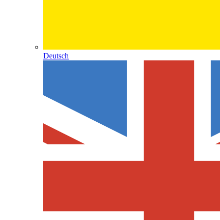
Deutsch