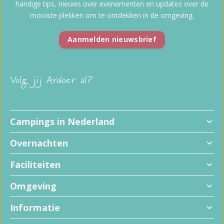
handige tips, nieuws over evenementen en updates over de
mooiste plekken om te ontdekken in de omgeving.
Aanmelden nieuwsbrief
Volg jij Ardoer al?
Campings in Nederland
Overnachten
Faciliteiten
Omgeving
Informatie