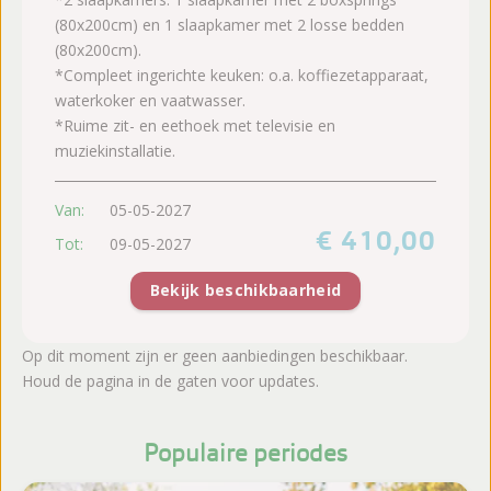
(80x200cm) en 1 slaapkamer met 2 losse bedden
(80x200cm).
*Compleet ingerichte keuken: o.a. koffiezetapparaat,
waterkoker en vaatwasser.
*Ruime zit- en eethoek met televisie en
muziekinstallatie.
Van:
05-05-2027
€ 410,00
Tot:
09-05-2027
Bekijk beschikbaarheid
Op dit moment zijn er geen aanbiedingen beschikbaar.
Houd de pagina in de gaten voor updates.
Populaire periodes