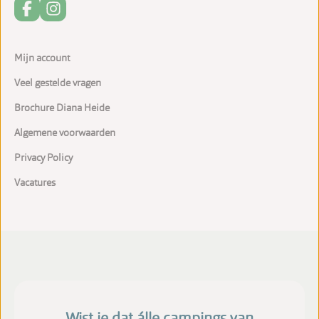
Mijn account
Veel gestelde vragen
Brochure Diana Heide
Algemene voorwaarden
Privacy Policy
Vacatures
Wist je dat álle campings van