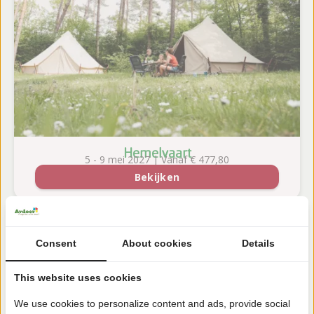
Hemelvaart
5 - 9 mei 2027 | Vanaf € 477,80
Bekijken
Consent
About cookies
Details
This website uses cookies
We use cookies to personalize content and ads, provide social