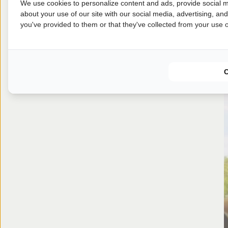
We use cookies to personalize content and ads, provide social m
about your use of our site with our social media, advertising, an
you've provided to them or that they've collected from your use of