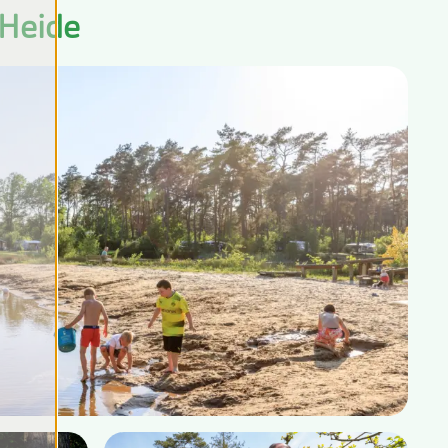
 Heide