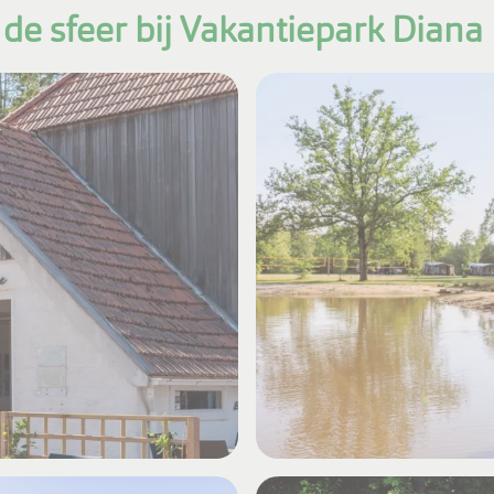
 de sfeer bij Vakantiepark Diana