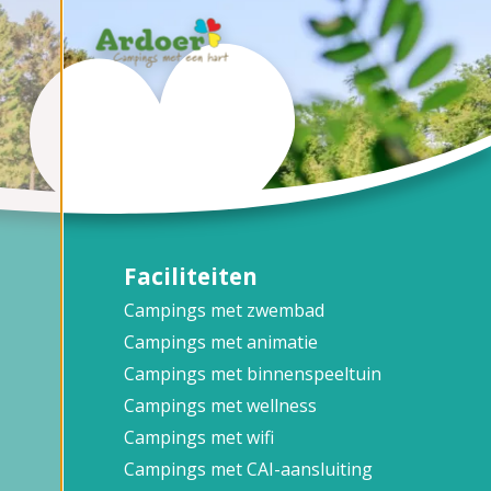
Faciliteiten
Campings met zwembad
Campings met animatie
Campings met binnenspeeltuin
Campings met wellness
Campings met wifi
Campings met CAI-aansluiting