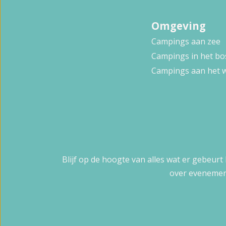
Omgeving
Campings aan zee
Campings in het bo
Campings aan het 
Blijf op de hoogte van alles wat er gebeurt
over evenemen