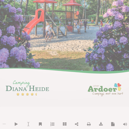
Lid van