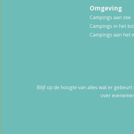
Omgeving
Campings aan zee
Campings in het bo
Campings aan het 
Blijf op de hoogte van alles wat er gebeurt
over evenemen