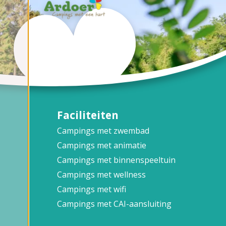
Faciliteiten
Campings met zwembad
Campings met animatie
Campings met binnenspeeltuin
Campings met wellness
Campings met wifi
Campings met CAI-aansluiting