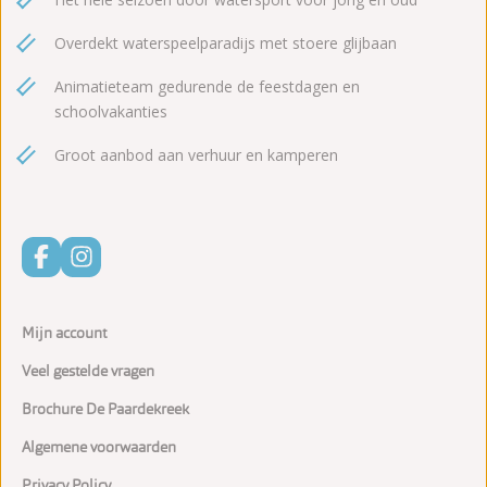
Overdekt waterspeelparadijs met stoere glijbaan
Animatieteam gedurende de feestdagen en
schoolvakanties
Groot aanbod aan verhuur en kamperen
Mijn account
Veel gestelde vragen
Brochure De Paardekreek
Algemene voorwaarden
Privacy Policy