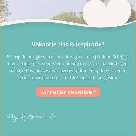
Vakantie tips & Inspiratie?
Blijf op de hoogte van alles wat er gebeurt bij Ardoer! Schrijf je
in voor onze nieuwsbrief en ontvang exclusieve aanbiedingen,
handige tips, nieuws over evenementen en updates over de
mooiste plekken om te ontdekken in de omgeving.
Aanmelden nieuwsbrief
Volg jij Ardoer al?