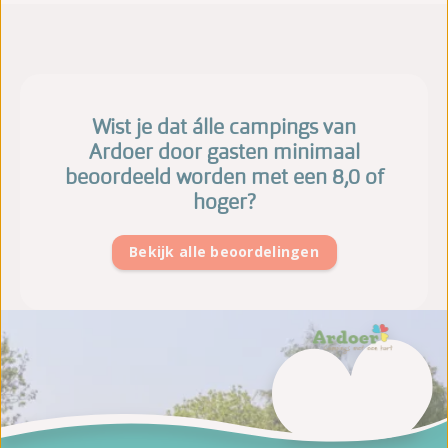
Wist je dat álle campings van
Ardoer door gasten minimaal
beoordeeld worden met een 8,0 of
hoger?
Bekijk alle beoordelingen