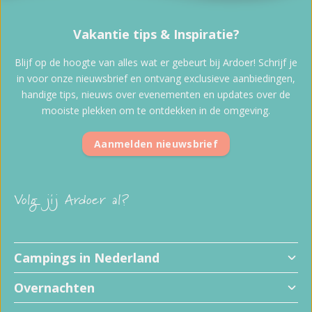
Vakantie tips & Inspiratie?
Blijf op de hoogte van alles wat er gebeurt bij Ardoer! Schrijf je
in voor onze nieuwsbrief en ontvang exclusieve aanbiedingen,
handige tips, nieuws over evenementen en updates over de
mooiste plekken om te ontdekken in de omgeving.
Aanmelden nieuwsbrief
Volg jij Ardoer al?
Campings in Nederland
Overnachten