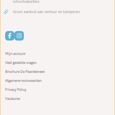
schoolvakanties
Groot aanbod aan verhuur en kamperen
Mijn account
Veel gestelde vragen
Brochure De Paardekreek
Algemene voorwaarden
Privacy Policy
Vacatures