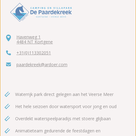
Havenweg 1
4484 NT Kortgene
+31(0)113302051
paardekreek@ardoer.com
Waterrijk park direct gelegen aan het Veerse Meer
Het hele seizoen door watersport voor jong en oud
Overdekt waterspeelparadijs met stoere glijbaan
Animatieteam gedurende de feestdagen en