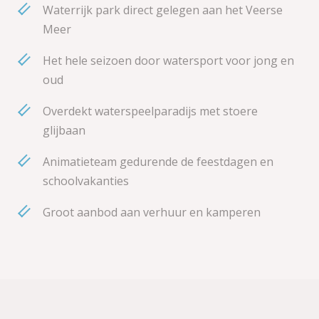
Waterrijk park direct gelegen aan het Veerse
Meer
Het hele seizoen door watersport voor jong en
oud
Overdekt waterspeelparadijs met stoere
glijbaan
Animatieteam gedurende de feestdagen en
schoolvakanties
Groot aanbod aan verhuur en kamperen