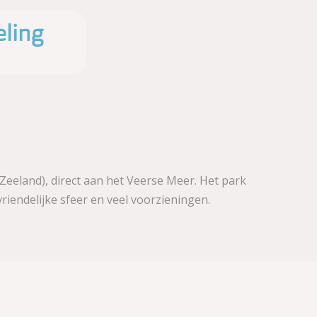
ling
Zeeland), direct aan het Veerse Meer. Het park
endelijke sfeer en veel voorzieningen.