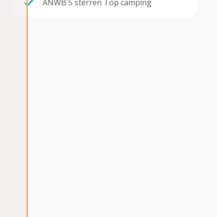
ANWB 5 sterren Top camping