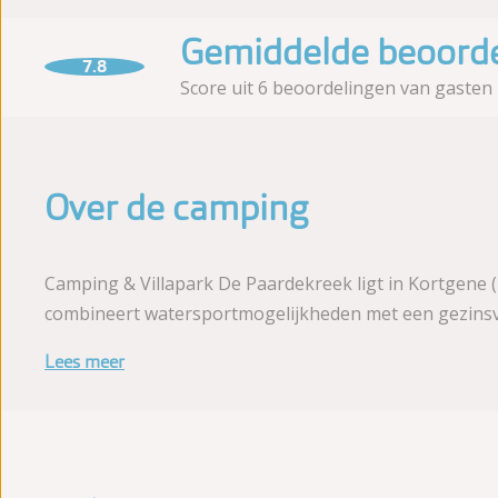
Gemiddelde beoorde
7.8
Score uit 6 beoordelingen van gasten
Over de camping
Camping & Villapark De Paardekreek ligt in Kortgene (
combineert watersportmogelijkheden met een gezinsvri
Lees meer