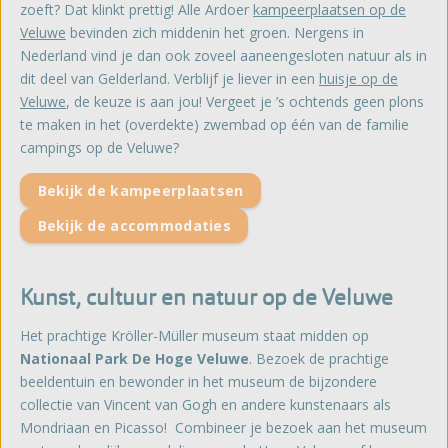
zoeft? Dat klinkt prettig! Alle Ardoer
kampeerplaatsen op de
Veluwe
bevinden zich middenin het groen. Nergens in
Nederland vind je dan ook zoveel aaneengesloten natuur als in
dit deel van Gelderland. Verblijf je liever in een
huisje op de
Veluwe
, de keuze is aan jou! Vergeet je ’s ochtends geen plons
te maken in het (overdekte) zwembad op één van de familie
campings op de Veluwe?
Bekijk de kampeerplaatsen
Bekijk de accommodaties
Kunst, cultuur en natuur op de Veluwe
Het prachtige Kröller-Müller museum staat midden op
Nationaal Park De Hoge Veluwe
. Bezoek de prachtige
beeldentuin en bewonder in het museum de bijzondere
collectie van Vincent van Gogh en andere kunstenaars als
Mondriaan en Picasso! Combineer je bezoek aan het museum