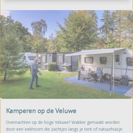
Kamperen op de Veluwe
Overnachten op de hoge Veluwe? Wakker gemaakt worden
door een eekhoorn die zachtjes langs je tent of natuurhuisje