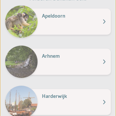
Apeldoorn
Arhnem
Harderwijk