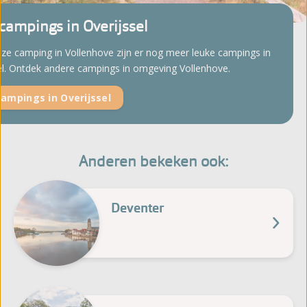
campings in Overijssel
ze camping in Vollenhove zijn er nog meer leuke campings in
el. Ontdek andere campings in omgeving Vollenhove.
campings in Overijssel
Anderen bekeken ook:
Deventer