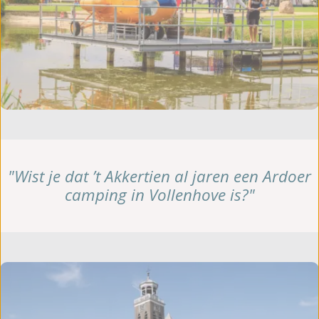
"Wist je dat ’t Akkertien al jaren een Ardoer
camping in Vollenhove is?"