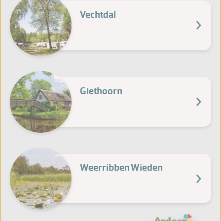
Vechtdal
Giethoorn
Weerribben Wieden