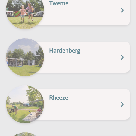
Twente
Hardenberg
Rheeze