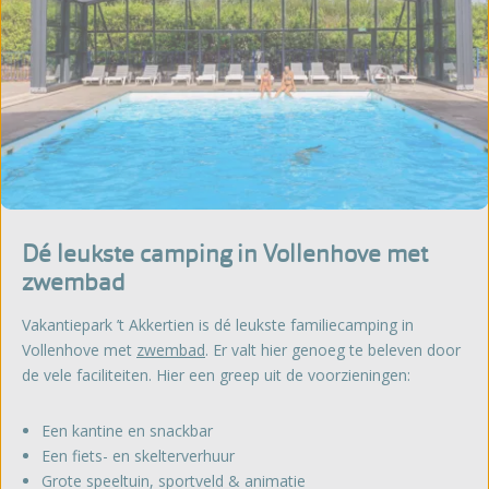
Dé leukste camping in Vollenhove met
zwembad
Vakantiepark ’t Akkertien is dé leukste familiecamping in
Vollenhove met
zwembad
. Er valt hier genoeg te beleven door
de vele faciliteiten. Hier een greep uit de voorzieningen:
Een kantine en snackbar
Een fiets- en skelterverhuur
Grote speeltuin, sportveld & animatie