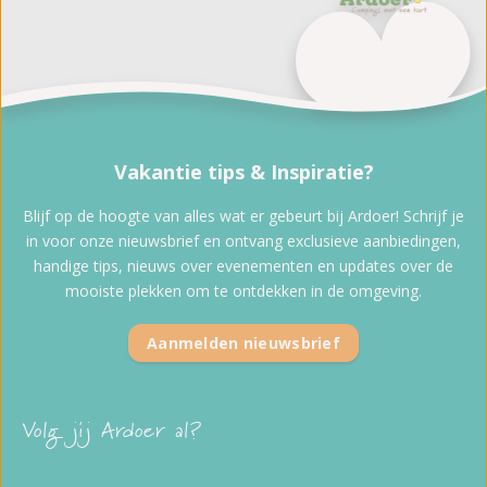
Vakantie tips & Inspiratie?
Blijf op de hoogte van alles wat er gebeurt bij Ardoer! Schrijf je
in voor onze nieuwsbrief en ontvang exclusieve aanbiedingen,
handige tips, nieuws over evenementen en updates over de
mooiste plekken om te ontdekken in de omgeving.
Aanmelden nieuwsbrief
Volg jij Ardoer al?