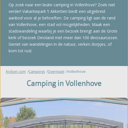
Op zoek naar een leuke camping in Vollenhove? Zoek niet
verder! Vakantiepark ’t Akkertien biedt een uitgebreid
aanbod voor al je behoeften. De camping ligt aan de rand
van Vollenhove, een stad vol mogelijkheden. Maak een
stadswandeling waarbij je een bezoek brengt aan de Grote
kerk of bezoek Dinoland met meer dan 100 dinosaurussen.
Geniet van wandelingen in de natuur, verken dorpjes, of
kom tot rust.
Ardoer.com
Campings
Overijssel
Vollenhove
Camping in Vollenhove