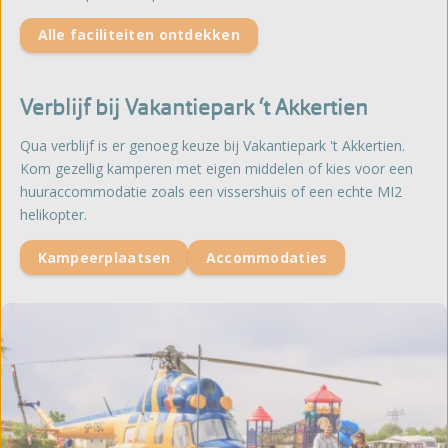
Alle faciliteiten ontdekken
Verblijf bij Vakantiepark ‘t Akkertien
Qua verblijf is er genoeg keuze bij Vakantiepark 't Akkertien.
Kom gezellig kamperen met eigen middelen of kies voor een
huuraccommodatie zoals een vissershuis of een echte MI2
helikopter.
Kampeerplaatsen
Accommodaties