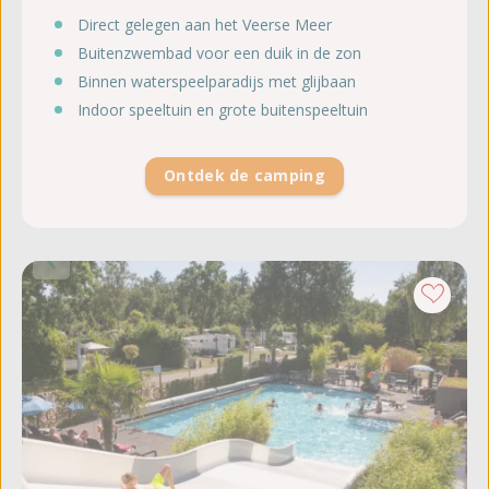
Direct gelegen aan het Veerse Meer
Buitenzwembad voor een duik in de zon
Binnen waterspeelparadijs met glijbaan
Indoor speeltuin en grote buitenspeeltuin
Ontdek de camping