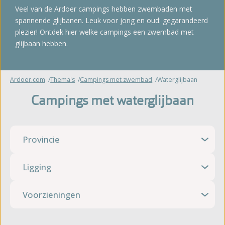
Veel van de Ardoer campings hebben zwembaden met
spannende glijbanen. Leuk voor jong en oud: gegarandeerd
plezier! Ontdek hier welke campings een zwembad met
glijbaan hebben.
Ardoer.com
Thema's
Campings met zwembad
Waterglijbaan
Campings met waterglijbaan
Provincie
Ligging
Voorzieningen