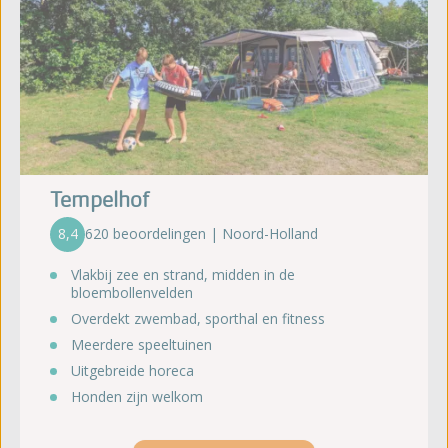
Tempelhof
8,4
620 beoordelingen | Noord-Holland
Vlakbij zee en strand, midden in de
bloembollenvelden
Overdekt zwembad, sporthal en fitness
Meerdere speeltuinen
Uitgebreide horeca
Honden zijn welkom