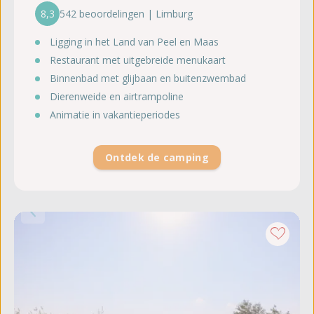
8,3
542 beoordelingen | Limburg
Ligging in het Land van Peel en Maas
Restaurant met uitgebreide menukaart
Binnenbad met glijbaan en buitenzwembad
Dierenweide en airtrampoline
Animatie in vakantieperiodes
Ontdek de camping