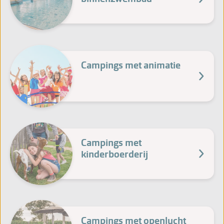
Campings met animatie
Campings met
kinderboerderij
Campings met openlucht