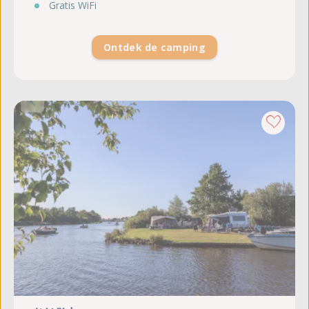
Gratis WiFi
Ontdek de camping