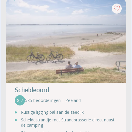
Scheldeoord
8,7
585 beoordelingen | Zeeland
Rustige ligging pal aan de zeedijk
Scheldestrandje met Strandbrasserie direct naast
de camping