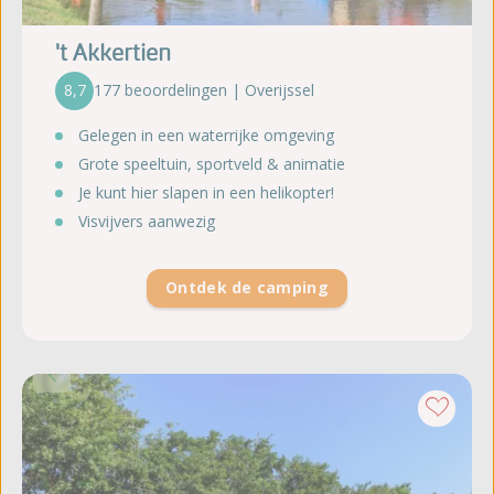
't Akkertien
8,7
177 beoordelingen | Overijssel
Gelegen in een waterrijke omgeving
Grote speeltuin, sportveld & animatie
Je kunt hier slapen in een helikopter!
Visvijvers aanwezig
Ontdek de camping