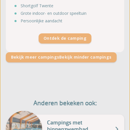
Shortgolf Twente
Grote indoor- en outdoor speeltuin
Persoonlijke aandacht
Ontdek de camping
Bekijk meer campings
Bekijk minder campings
Anderen bekeken ook:
Campings met
binnenzwembad